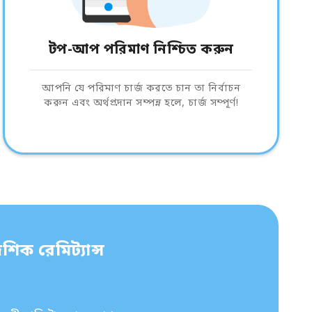
টপ-আপ পরিমাণ নিশ্চিত করুন
আপনি যে পরিমাণ চার্জ করতে চান তা নির্বাচন
করুন এবং অর্থপ্রদান সম্পন্ন হলে, চার্জ সম্পূর্ণ!
শিক রেমিট্যান্স