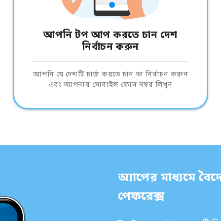
আপনি টপ আপ করতে চান দেশ
নির্বাচন করুন
আপনি যে দেশটি চার্জ করতে চান তা নির্বাচন করুন
এবং আপনার মোবাইল ফোন নম্বর লিখুন
অ্যাপের মাধ্যমে বৈদে
পেফরেক্স