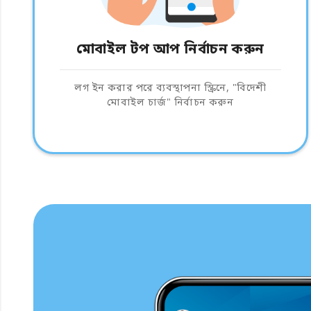
মোবাইল টপ আপ নির্বাচন করুন
লগ ইন করার পরে ব্যবস্থাপনা স্ক্রিনে, "বিদেশী
মোবাইল চার্জ" নির্বাচন করুন