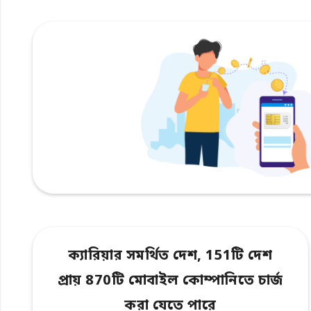
ক্যারিয়ার সমর্থিত দেশ, 151টি দেশ
প্রায় 870টি মোবাইল কোম্পানিতে চার্জ
করা যেতে পারে