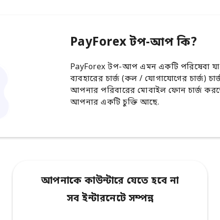
PayForex টপ-আপ কি?
PayForex টপ-আপ এমন একটি পরিষেবা যা
ব্যবহারের চার্জ (কল / যোগাযোগের চার্জ) চা
আপনার পরিবারের মোবাইল ফোন চার্জ করতে 
আপনার একটি চুক্তি আছে.
আপনাকে কাউন্টারে যেতে হবে না
সব ইন্টারনেটে সম্পন্ন