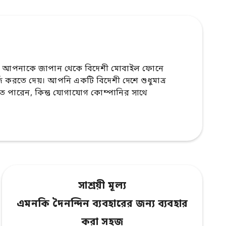
 আপনাকে জাপান থেকে বিদেশী মোবাইল ফোনে
র্জ করতে দেয়। আপনি একটি বিদেশী দেশে শুধুমাত্র
পারেন, কিন্তু যোগাযোগ কোম্পানির সাথে
সাশ্রয়ী মূল্য
এমনকি দৈনন্দিন ব্যবহারের জন্য ব্যবহার
করা সহজ