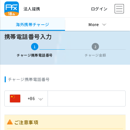
法人提携
ログイン
海外携帯チャージ
携帯電話番号入力
海外携帯チャージ
More
携帯電話番号入力
1
2
チャージ携帯電話番号
チャージ金額
チャージ携帯電話番号
+86
ご注意事項