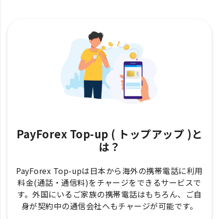
PayForex Top-up ( トップアップ )と
は？
PayForex Top-upは日本から海外の携帯電話に利用
料金(通話・通信料)をチャージをできるサービスで
す。外国にいるご家族の携帯電話はもちろん、ご自
身が契約中の通信会社へもチャージが可能です。