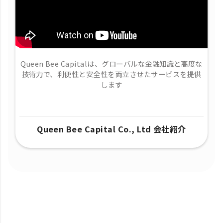
Queen Bee Capitalは、グローバルな金融知識と高度な
技術力で、​利便性と安全性を両立させたサービスを提供
します
Queen Bee Capital Co., Ltd 会社紹介