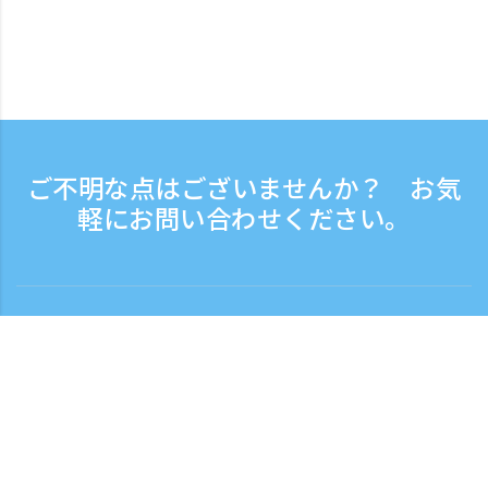
ご不明な点はございませんか？ お気
軽にお問い合わせください。
お問い合わせ
電話受付時間：平日 9:30 - 17:30
フリーダイヤル
0120-808-774