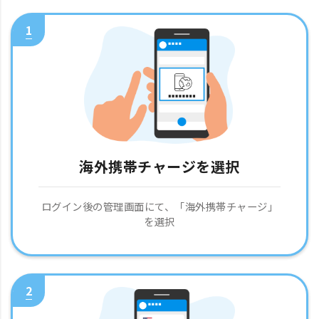
1
海外携帯チャージを選択
ログイン後の管理画面にて、「海外携帯チャージ」
を選択
2