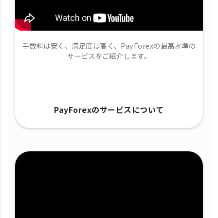
手数料は安く、満足度は高く、PayForexの最高水準の
サービスをご紹介します。
PayForexのサービスについて