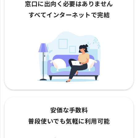
窓口に出向く必要はありません
すべてインターネットで完結
安価な手数料
普段使いでも気軽に利用可能