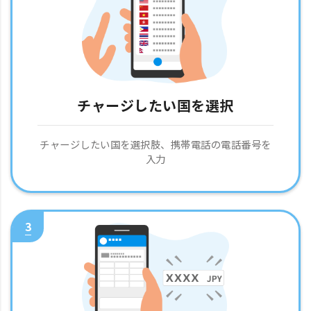
チャージしたい国を選択
チャージしたい国を選択肢、携帯電話の電話番号を
入力
3