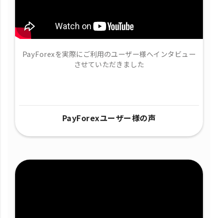
PayForexを実際にご利用のユーザー様へインタビュー
させていただきました
PayForexユーザー様の声​