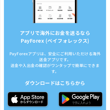
アプリで海外にお金を送るなら
PayForex (ペイフォレックス)
PayForexアプリは、安全にご利用いただける海外
送金アプリです。
送金や入出金の確認がワンタップで簡単にできま
す。
ダウンロードはこちらから