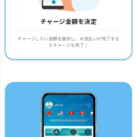
チャージ金額を決定
チャージしたい金額を選択し、お支払いが完了する
とチャージも完了！