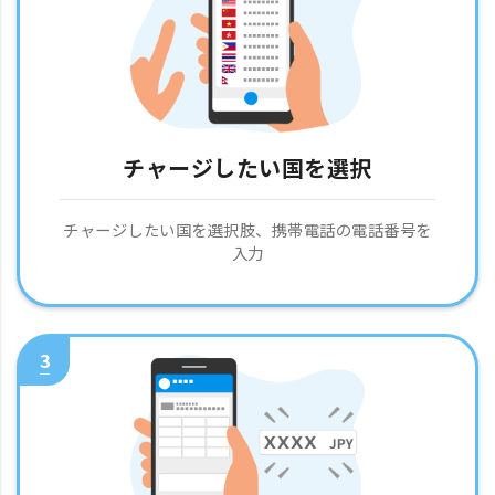
チャージしたい国を選択
チャージしたい国を選択肢、携帯電話の電話番号を
入力
3