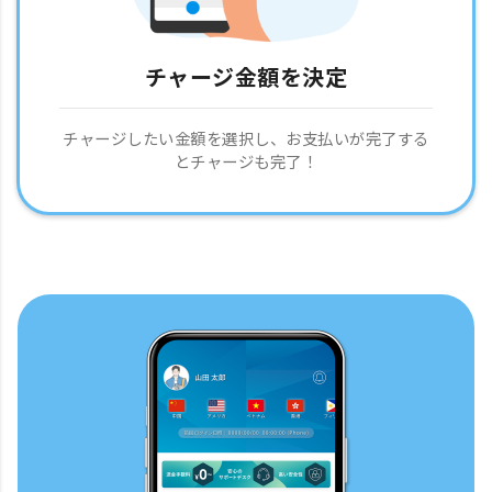
チャージ金額を決定
チャージしたい金額を選択し、お支払いが完了する
とチャージも完了！