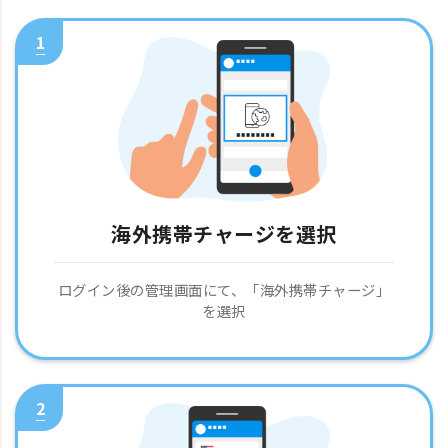
1
海外携帯チャージを選択
ログイン後の管理画面にて、「海外携帯チャージ」
を選択
2