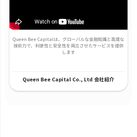
Queen Bee Capitalは、グローバルな金融知識と高度な
技術力で、​利便性と安全性を両立させたサービスを提供
します
Queen Bee Capital Co., Ltd 会社紹介