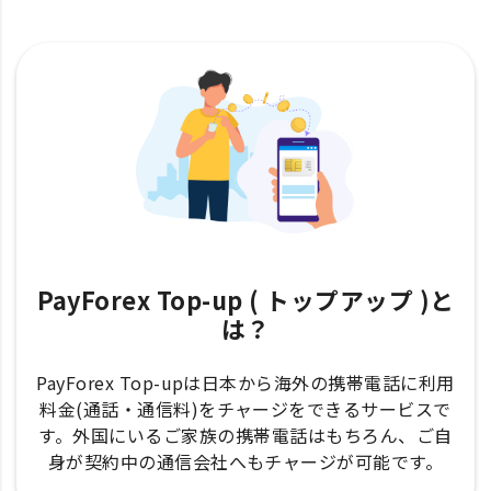
PayForex Top-up ( トップアップ )と
は？
PayForex Top-upは日本から海外の携帯電話に利用
料金(通話・通信料)をチャージをできるサービスで
す。外国にいるご家族の携帯電話はもちろん、ご自
身が契約中の通信会社へもチャージが可能です。