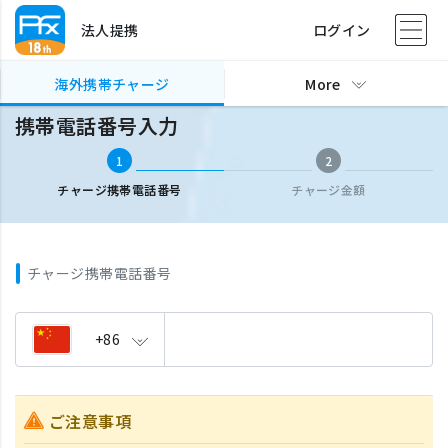
法人提携
ログイン
海外携帯チャージ
携帯電話番号入力
海外携帯チャージ
More
携帯電話番号入力
1
2
チャージ携帯電話番号
チャージ金額
チャージ携帯電話番号
+86
ご注意事項