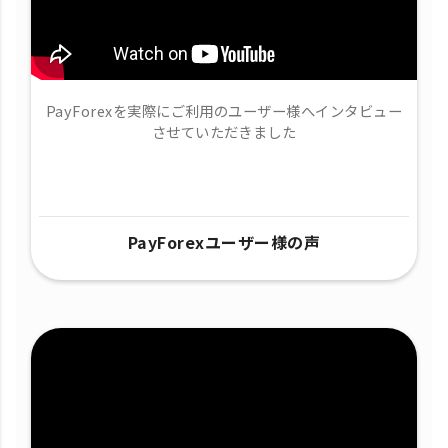
PayForexを実際にご利用のユーザー様へインタビュー
させていただきました
PayForexユーザー様の声​