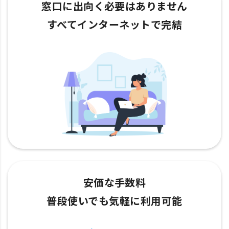
窓口に出向く必要はありません
すべてインターネットで完結
安価な手数料
普段使いでも気軽に利用可能