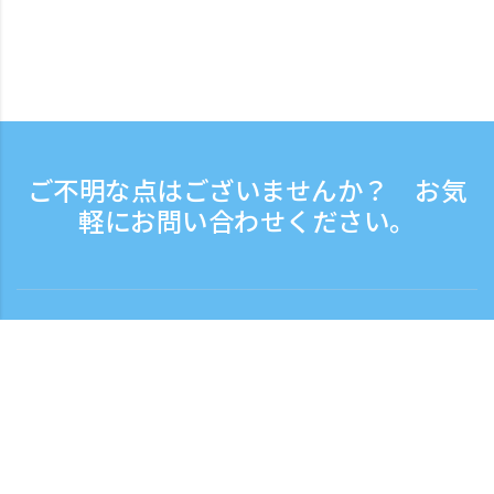
ご不明な点はございませんか？ お気
軽にお問い合わせください。
お問い合わせ
電話受付時間：平日 9:30 - 17:30
フリーダイヤル
0120-808-774