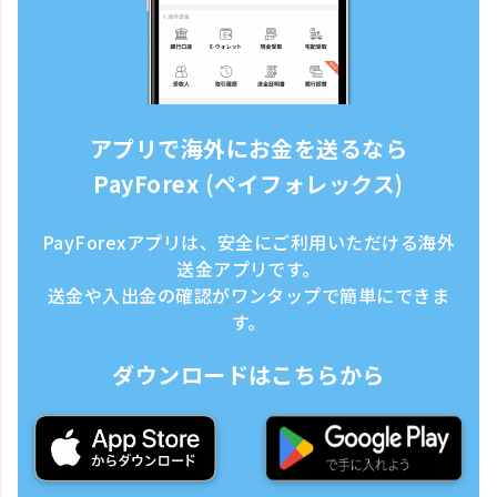
アプリで海外にお金を送るなら
PayForex (ペイフォレックス)
PayForexアプリは、安全にご利用いただける海外
送金アプリです。
送金や入出金の確認がワンタップで簡単にできま
す。
ダウンロードはこちらから