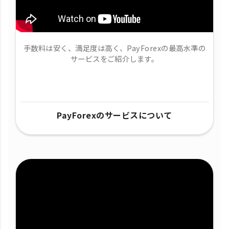
手数料は安く、満足度は高く、PayForexの最高水準の
サービスをご紹介します。
PayForexのサービスについて