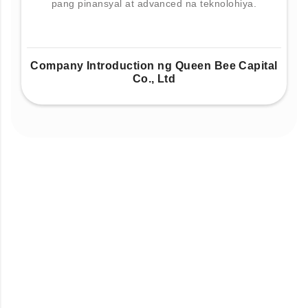
pang pinansyal at advanced na teknolohiya.
Company Introduction ng Queen Bee Capital
Co., Ltd