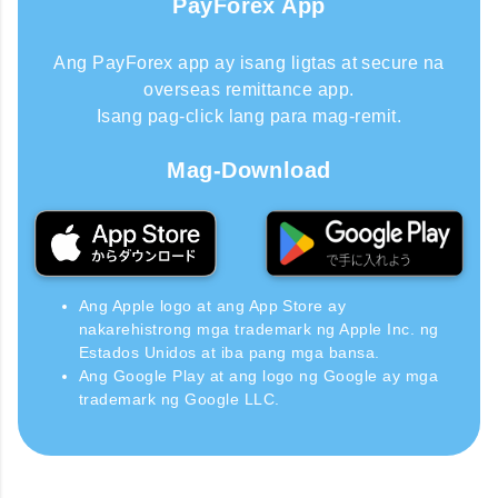
PayForex App
Ang PayForex app ay isang ligtas at secure na
overseas remittance app.
Isang pag-click lang para mag-remit.
Mag-Download
Ang Apple logo at ang App Store ay
nakarehistrong mga trademark ng Apple Inc. ng
Estados Unidos at iba pang mga bansa.
Ang Google Play at ang logo ng Google ay mga
trademark ng Google LLC.