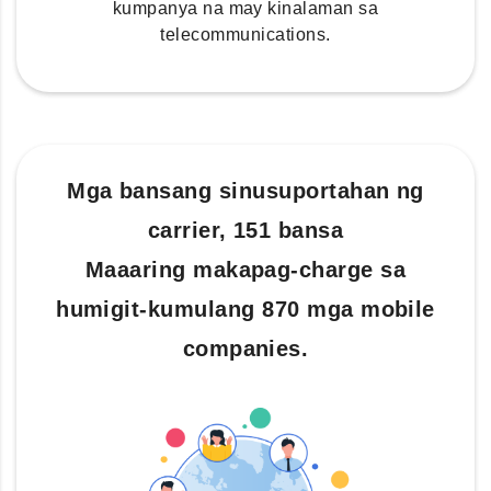
kumpanya na may kinalaman sa
telecommunications.
Mga bansang sinusuportahan ng
carrier, 151 bansa
Maaaring makapag-charge sa
humigit-kumulang 870 mga mobile
companies.