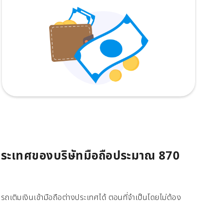
 ประเทศของบริษัทมือถือประมาณ 870
ถเติมเงินเข้ามือถือต่างประเทศได้ ตอนที่จำเป็นโดยไม่ต้อง