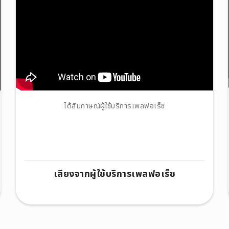
ได้สัมภาษณ์ผู้ใช้บริการเพลฟอเร็ซ
เสียงจากผู้ใช้บริการเพลฟอเร็ซ