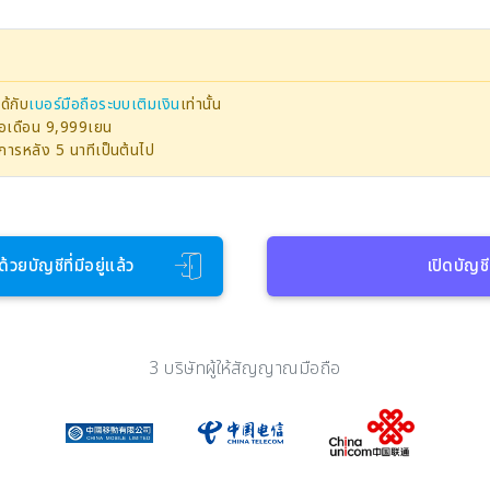
ด้กับ
เบอร์มือถือระบบเติมเงิน
เท่านั้น
ต่อเดือน 9,999เยน
ายการหลัง 5 นาทีเป็นต้นไป
ด้วยบัญชีที่มีอยู่แล้ว
เปิดบัญชี
3 บริษัทผู้ให้สัญญาณมือถือ