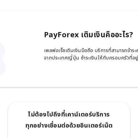
PayForex เติมเงินคืออะไร?
เพลฟอเร็ซเติมเงินมือถือ บริการที่สามารถขำร
จากประเทศญี่ปุ่น ชำระเงินให้กับครอบครัวที่อย
ไม่ต้องไปถึงที่เคาน์เตอร์บริการ
ทุกอย่างเชื่อมต่อด้วยอินเตอร์เน็ต