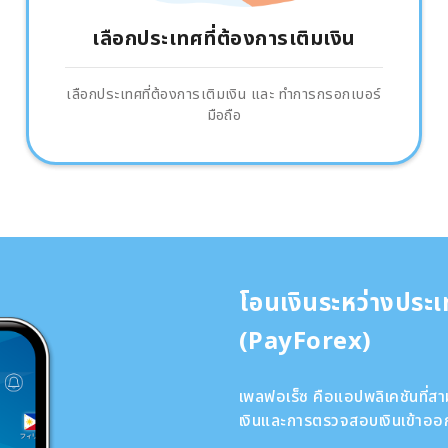
เลือกประเทศที่ต้องการเติมเงิน
เลือกประเทศที่ต้องการเติมเงิน และ ทำการกรอกเบอร์
มือถือ
โอนเงินระหว่างประ
(PayForex)
เพลฟอเร็ซ คือแอปพลิเคชันที่
เงินและการตรวจสอบเงินเข้าออก