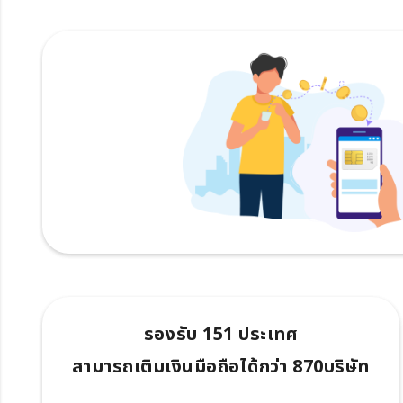
รองรับ 151 ประเทศ
สามารถเติมเงินมือถือได้กว่า 870บริษัท