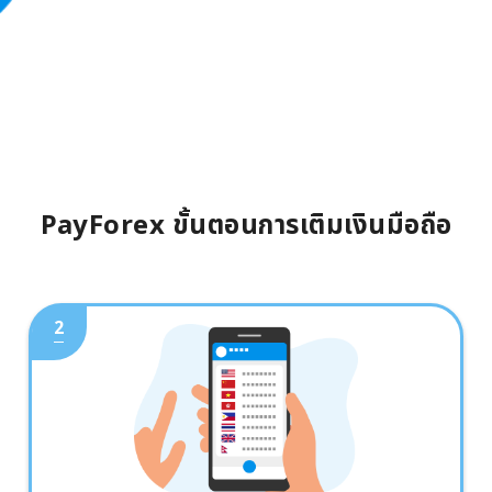
PayForex ขั้นตอนการเติมเงินมือถือ
2