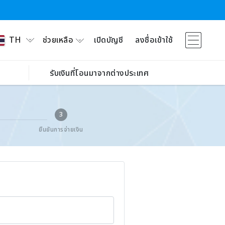
ช่วยเหลือ
เปิดบัญชี
ลงชื่อเข้าใช้
TH
รับเงินที่โอนมาจากต่างประเทศ
3
ยืนยันการจ่ายเงิน