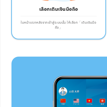
เลือกเติมเงินมือถือ
ในหน้าแรกหลังจากเข้าสู่ระบบนั้น ให้เลือก「เติมเงินมือ
ถือ」