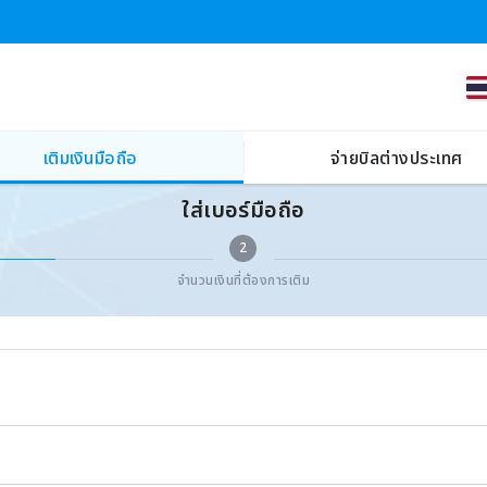
เติมเงินมือถือ
จ่ายบิลต่างประเทศ
ใส่เบอร์มือถือ
2
จำนวนเงินที่ต้องการเติม