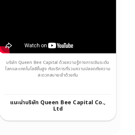
บริษัท Queen Bee Capital ด้วยความรู้ทางการเงินระดับ
โลกและเทคโนโลยีขั้นสูง กับบริการที่รวมความปลอดภัยความ
สะดวกสบายเข้าด้วยกัน
แนะนำบริษัท Queen Bee Capital Co.,
Ltd