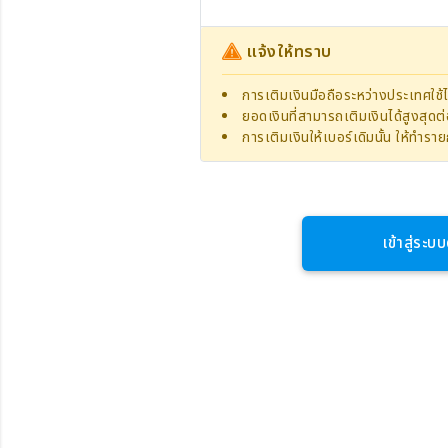
แจ้งให้ทราบ
การเติมเงินมือถือระหว่างประเทศใช้ไ
ยอดเงินที่สามารถเติมเงินได้สูงสุด
การเติมเงินให้เบอร์เดิมนั้น ให้ทำร
เข้าสู่ระบบ