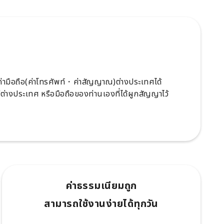
ะค่ามือถือ(ค่าโทรศัพท์・ค่าสัญญาณ)ต่างประเทศได้
ู่ต่างประเทศ หรือมือถือของท่านเองที่ได้ผูกสัญญาไว้
ค่าธรรมเนียมถูก
สามารถใช้งานง่ายได้ทุกวัน