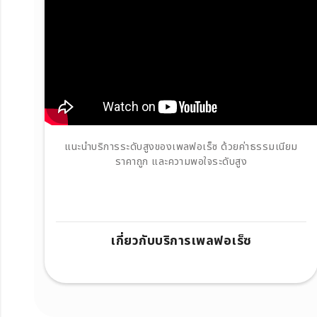
แนะนำบริการระดับสูงของเพลฟอเร็ซ ด้วยค่าธรรมเนียม
ราคาถูก และความพอใจระดับสูง
เกี่ยวกับบริการเพลฟอเร็ซ