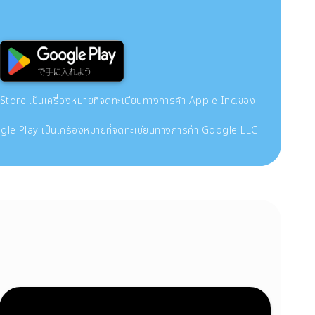
re เป็นเครื่องหมายที่จดทะเบียนทางการค้า Apple Inc.ของ
le Play เป็นเครื่องหมายที่จดทะเบียนทางการค้า Google LLC