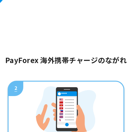
PayForex 海外携帯チャージのながれ
2