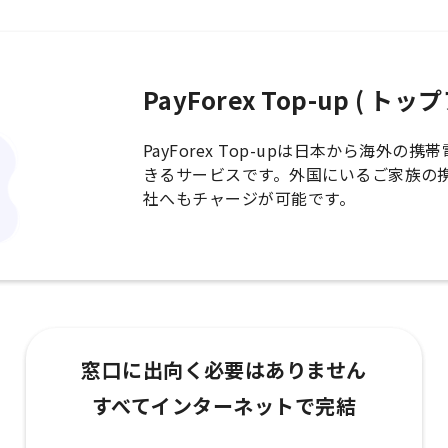
PayForex Top-up ( ト
PayForex Top-upは日本から海外
きるサービスです。外国にいるご家族の
社へもチャージが可能です。
窓口に出向く必要はありません
すべてインターネットで完結