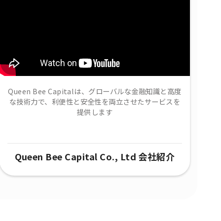
Queen Bee Capitalは、グローバルな金融知識と高度
な技術力で、​利便性と安全性を両立させたサービスを
提供します
Queen Bee Capital Co., Ltd 会社紹介