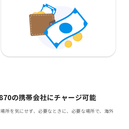
870の携帯会社にチャージ可能
時間や場所を気にせず、必要なときに、必要な場所で、海外