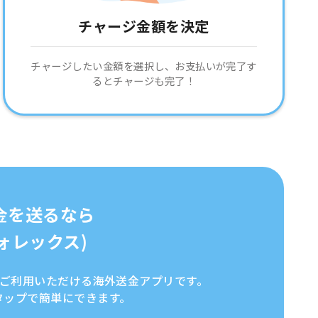
チャージ金額を決定
チャージしたい金額を選択し、お支払いが完了す
るとチャージも完了！
金を送るなら
イフォレックス)
全にご利用いただける海外送金アプリです。
タップで簡単にできます。