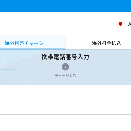
J
海外携帯チャージ
海外料金払込
携帯電話番号入力
2
チャージ金額