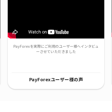
PayForexを実際にご利用のユーザー様へインタビュ
ーさせていただきました
PayForexユーザー様の声​