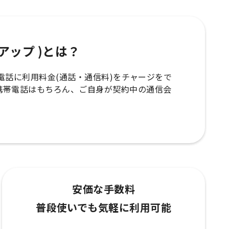
ップアップ )とは？
の携帯電話に利用料金(通話・通信料)をチャージをで
携帯電話はもちろん、ご自身が契約中の通信会
安価な手数料
普段使いでも気軽に利用可能