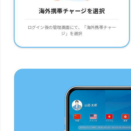
海外携帯チャージを選択
ログイン後の管理画面にて、「海外携帯チャー
ジ」を選択