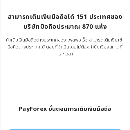
สามารถเติมเงินมือถือได้ 151 ประเทศของ
บริษัทมือถือประมาณ 870 แห่ง
ถ้าเติมเงินมือถือต่างประเทศของ เพลฟอเร็ซ สามารถเติมเงินเข้า
มือถือต่างประเทศได้ ตอนที่จำเป็นโดยไม่ต้องคำนึงเรื่องสถานที่
และเวลา
PayForex ขั้นตอนการเติมเงินมือถือ