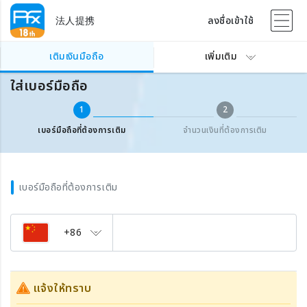
法人提携
ลงชื่อเข้าใช้
เติมเงินเบอร์มือถือต่างประเทศ
ใส่เบอร์มือถือ
เติมเงินมือถือ
เพิ่มเติม
ใส่เบอร์มือถือ
1
2
เบอร์มือถือที่ต้องการเติม
จำนวนเงินที่ต้องการเติม
เบอร์มือถือที่ต้องการเติม
+86
แจ้งให้ทราบ