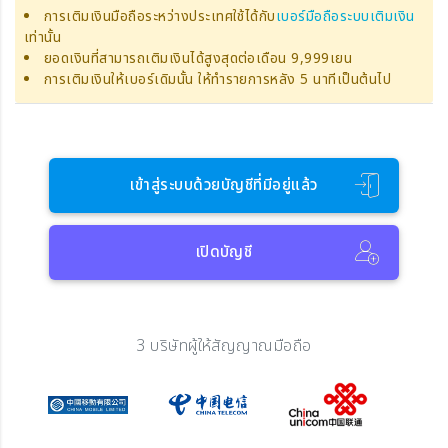
การเติมเงินมือถือระหว่างประเทศใช้ได้กับ
เบอร์มือถือระบบเติมเงิน
เท่านั้น
ยอดเงินที่สามารถเติมเงินได้สูงสุดต่อเดือน 9,999เยน
การเติมเงินให้เบอร์เดิมนั้น ให้ทำรายการหลัง 5 นาทีเป็นต้นไป
เข้าสู่ระบบด้วยบัญชีที่มีอยู่แล้ว
เปิดบัญชี
3 บริษัทผู้ให้สัญญาณมือถือ