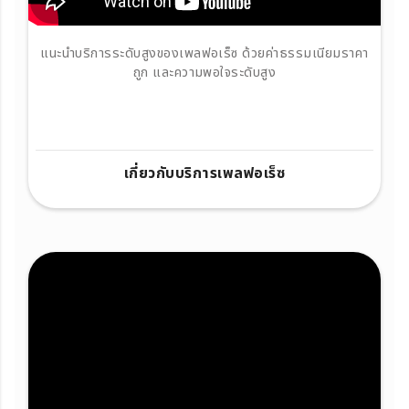
แนะนำบริการระดับสูงของเพลฟอเร็ซ ด้วยค่าธรรมเนียมราคา
ถูก และความพอใจระดับสูง
เกี่ยวกับบริการเพลฟอเร็ซ