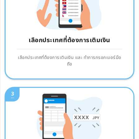
เลือกประเทศที่ต้องการเติมเงิน
เลือกประเทศที่ต้องการเติมเงิน และ ทำการกรอกเบอร์มือ
ถือ
3