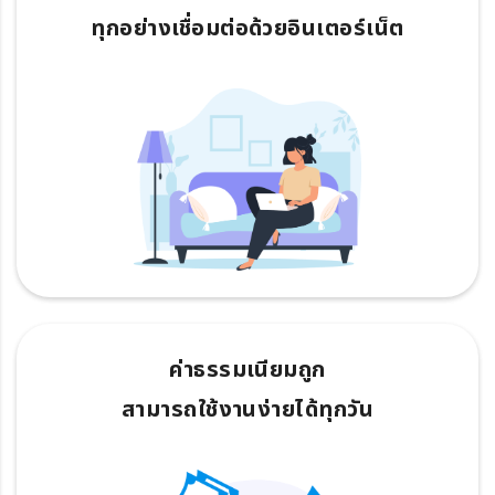
ทุกอย่างเชื่อมต่อด้วยอินเตอร์เน็ต
ค่าธรรมเนียมถูก
สามารถใช้งานง่ายได้ทุกวัน