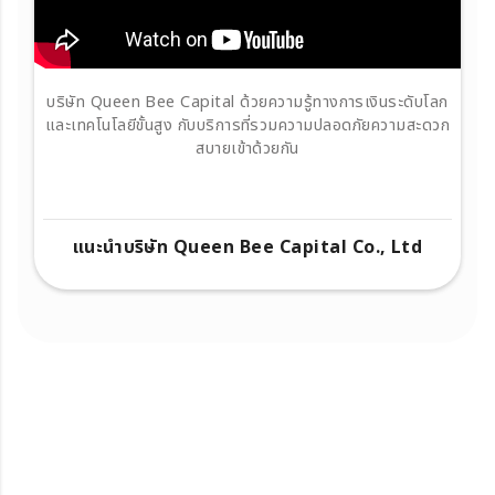
บริษัท Queen Bee Capital ด้วยความรู้ทางการเงินระดับโลก
และเทคโนโลยีขั้นสูง กับบริการที่รวมความปลอดภัยความสะดวก
สบายเข้าด้วยกัน
แนะนำบริษัท Queen Bee Capital Co., Ltd