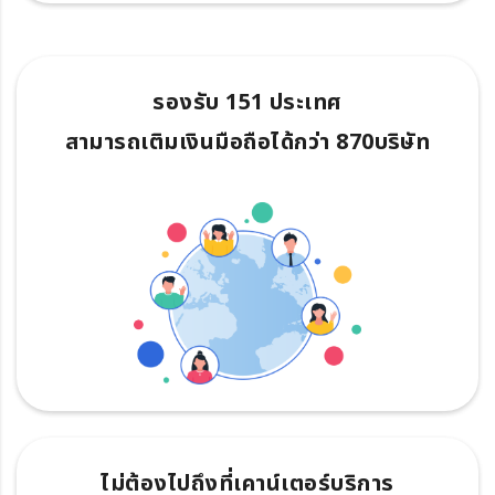
รองรับ 151 ประเทศ
สามารถเติมเงินมือถือได้กว่า 870บริษัท
ไม่ต้องไปถึงที่เคาน์เตอร์บริการ