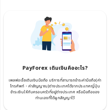
PayForex เติมเงินคืออะไร?
เพลฟอเร็ซเติมเงินมือถือ บริการที่สามารถขำระค่ามือถือ(ค่า
โทรศัพท์・ค่าสัญญาณ)ต่างประเทศได้จากประเทศญี่ปุ่น
ชำระเงินให้กับครอบครัวที่อยู่ต่างประเทศ หรือมือถือของ
ท่านเองที่ได้ผูกสัญญาไว้