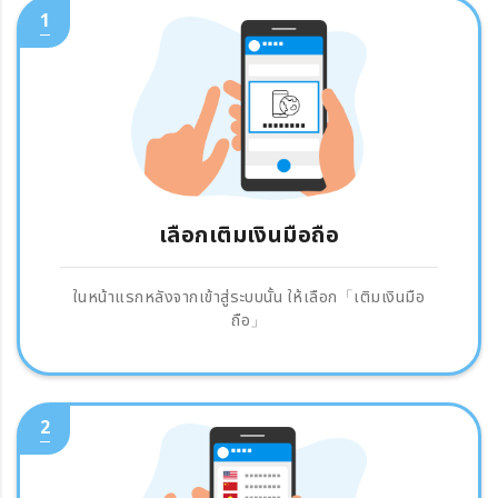
1
เลือกเติมเงินมือถือ
ในหน้าแรกหลังจากเข้าสู่ระบบนั้น ให้เลือก「เติมเงินมือ
ถือ」
2