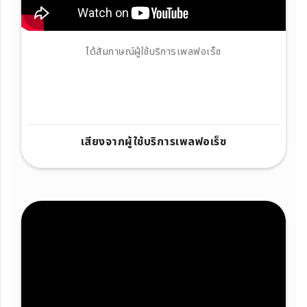
ได้สัมภาษณ์ผู้ใช้บริการเพลฟอเร็ซ
เสียงจากผู้ใช้บริการเพลฟอเร็ซ