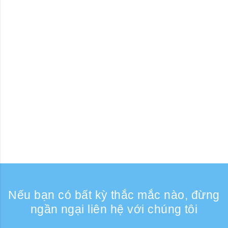
Nếu bạn có bất kỳ thắc mắc nào, đừng
ngần ngại liên hệ với chúng tôi