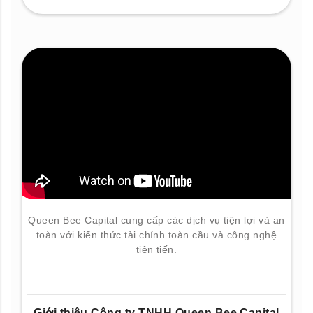
Queen Bee Capital cung cấp các dịch vụ tiện lợi và an
toàn với kiến thức tài chính toàn cầu và công nghệ
tiên tiến.
Giới thiệu Công ty TNHH Queen Bee Capital