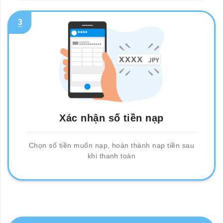
3
Xác nhận số tiền nạp
Chọn số tiền muốn nạp, hoàn thành nạp tiền sau
khi thanh toán