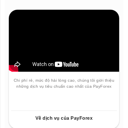
Chi phí rẻ, mức độ hài lòng cao, chúng tôi giới thiệu
những dịch vụ tiêu chuẩn cao nhất của PayForex
Về dịch vụ của PayForex