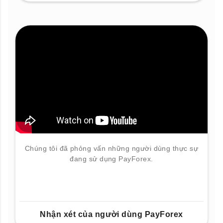
Chúng tôi đã phỏng vấn những người dùng thực sự
đang sử dụng PayForex.
Nhận xét của người dùng PayForex