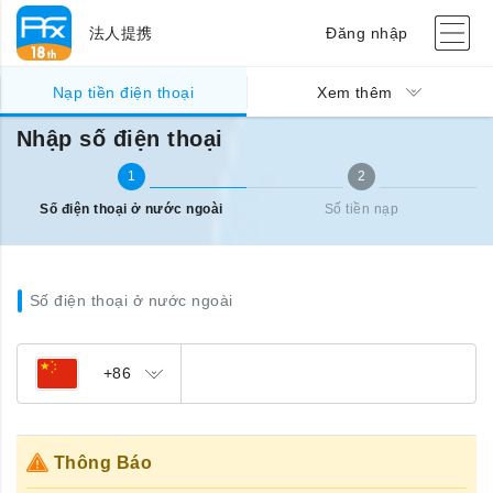
法人提携
Đăng nhập
Nạp tiền điện thoại
Nhập số điện thoại
Nạp tiền điện thoại
Xem thêm
Nhập số điện thoại
1
2
Số điện thoại ở nước ngoài
Số tiền nạp
Số điện thoại ở nước ngoài
+86
Thông Báo