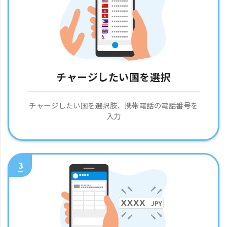
チャージしたい国を選択
チャージしたい国を選択肢、携帯電話の電話番号を
入力
3