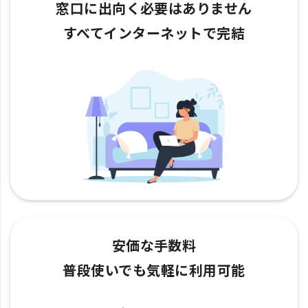
窓口に出向く必要はありません
すべてインターネットで完結
安価な手数料
普段使いでも気軽に利用可能