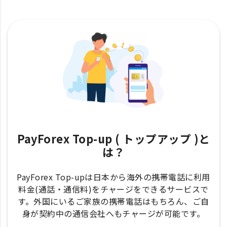
PayForex Top-up ( トップアップ )と
は？
PayForex Top-upは日本から海外の携帯電話に利用
料金(通話・通信料)をチャージをできるサービスで
す。外国にいるご家族の携帯電話はもちろん、ご自
身が契約中の通信会社へもチャージが可能です。