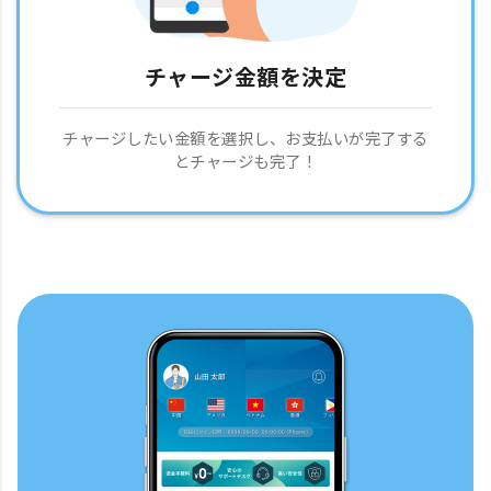
チャージ金額を決定
チャージしたい金額を選択し、お支払いが完了する
とチャージも完了！