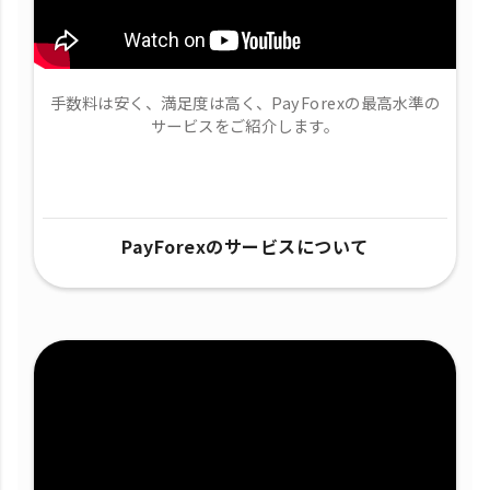
手数料は安く、満足度は高く、PayForexの最高水準の
サービスをご紹介します。
PayForexのサービスについて