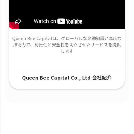
Queen Bee Capitalは、グローバルな金融知識と高度な
技術力で、​利便性と安全性を両立させたサービスを提供
します
Queen Bee Capital Co., Ltd 会社紹介