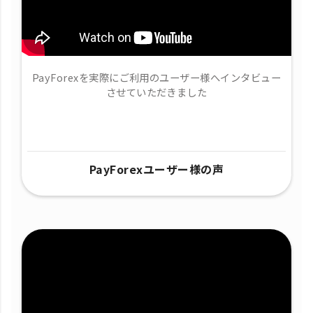
PayForexを実際にご利用のユーザー様へインタビュー
させていただきました
PayForexユーザー様の声​