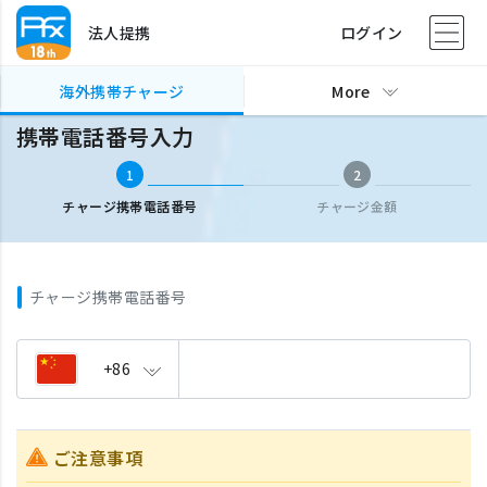
法人提携
ログイン
海外携帯チャージ
携帯電話番号入力
海外携帯チャージ
More
携帯電話番号入力
1
2
チャージ携帯電話番号
チャージ金額
チャージ携帯電話番号
+86
ご注意事項