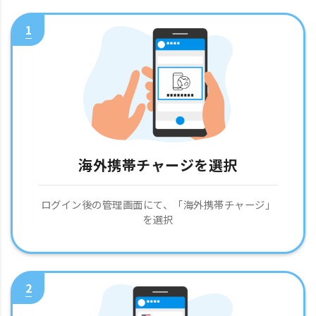
1
海外携帯チャージを選択
ログイン後の管理画面にて、「海外携帯チャージ」
を選択
2