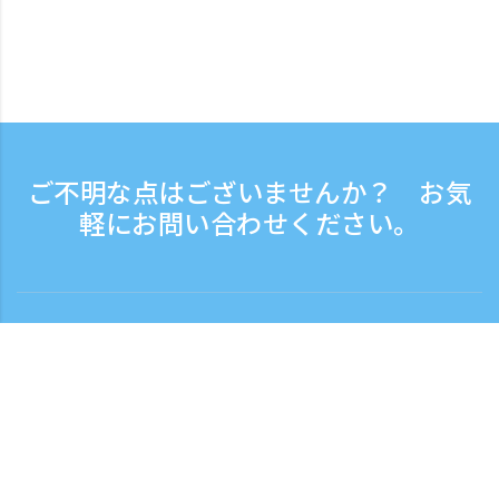
ご不明な点はございませんか？ お気
軽にお問い合わせください。
お問い合わせ
電話受付時間：平日 9:30 - 17:30
フリーダイヤル
0120-808-774