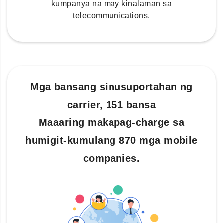
kumpanya na may kinalaman sa
telecommunications.
Mga bansang sinusuportahan ng
carrier, 151 bansa
Maaaring makapag-charge sa
humigit-kumulang 870 mga mobile
companies.