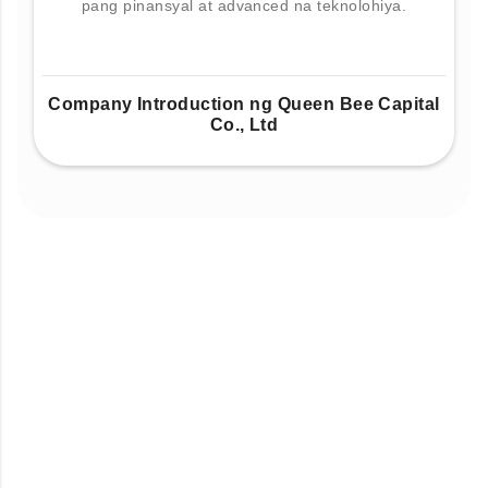
pang pinansyal at advanced na teknolohiya.
Company Introduction ng Queen Bee Capital
Co., Ltd