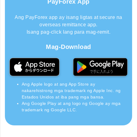
PayForex App
Ang PayForex app ay isang ligtas at secure na
overseas remittance app.
Isang pag-click lang para mag-remit.
Mag-Download
Ang Apple logo at ang App Store ay
nakarehistrong mga trademark ng Apple Inc. ng
Estados Unidos at iba pang mga bansa.
Ang Google Play at ang logo ng Google ay mga
trademark ng Google LLC.