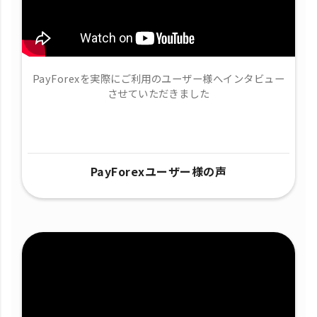
PayForexを実際にご利用のユーザー様へインタビュー
させていただきました
PayForexユーザー様の声​