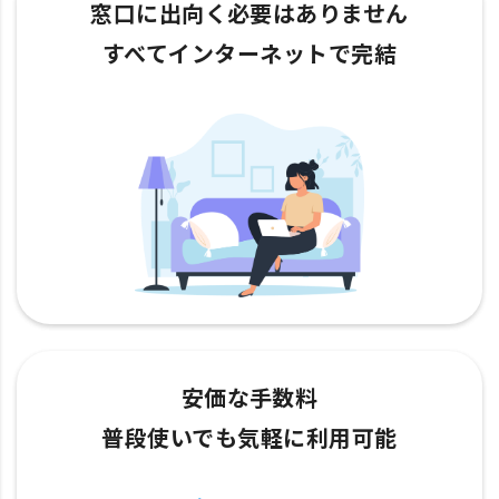
窓口に出向く必要はありません
すべてインターネットで完結
安価な手数料
普段使いでも気軽に利用可能