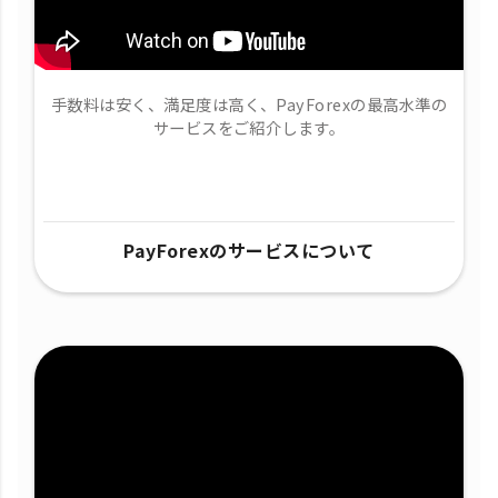
手数料は安く、満足度は高く、PayForexの最高水準の
サービスをご紹介します。
PayForexのサービスについて