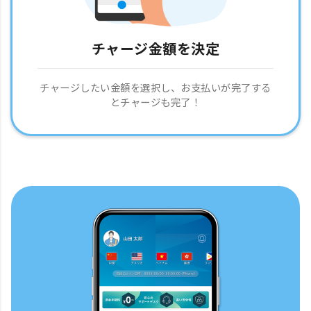
チャージ金額を決定
チャージしたい金額を選択し、お支払いが完了する
とチャージも完了！