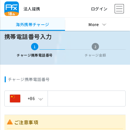
法人提携
ログイン
海外携帯チャージ
携帯電話番号入力
海外携帯チャージ
More
携帯電話番号入力
1
2
チャージ携帯電話番号
チャージ金額
チャージ携帯電話番号
+86
ご注意事項