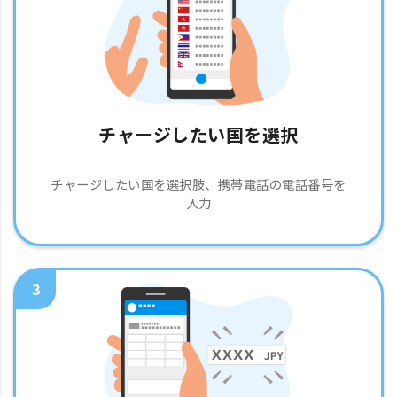
チャージしたい国を選択
チャージしたい国を選択肢、携帯電話の電話番号を
入力
3