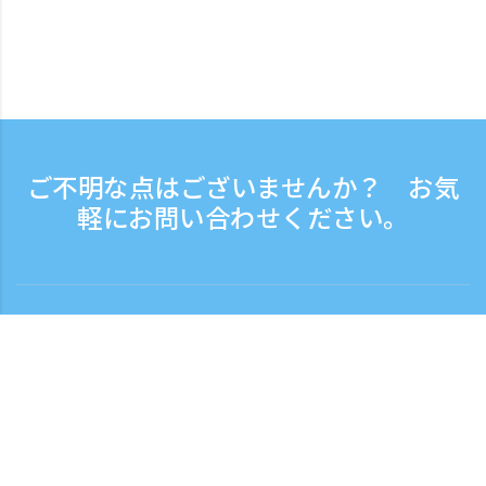
ご不明な点はございませんか？ お気
軽にお問い合わせください。
お問い合わせ
電話受付時間：平日 9:30 - 17:30
フリーダイヤル
0120-808-774