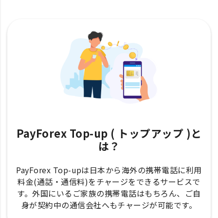
PayForex Top-up ( トップアップ )と
は？
PayForex Top-upは日本から海外の携帯電話に利用
料金(通話・通信料)をチャージをできるサービスで
す。外国にいるご家族の携帯電話はもちろん、ご自
身が契約中の通信会社へもチャージが可能です。