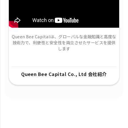
Queen Bee Capitalは、グローバルな金融知識と高度な
技術力で、​利便性と安全性を両立させたサービスを提供
します
Queen Bee Capital Co., Ltd 会社紹介