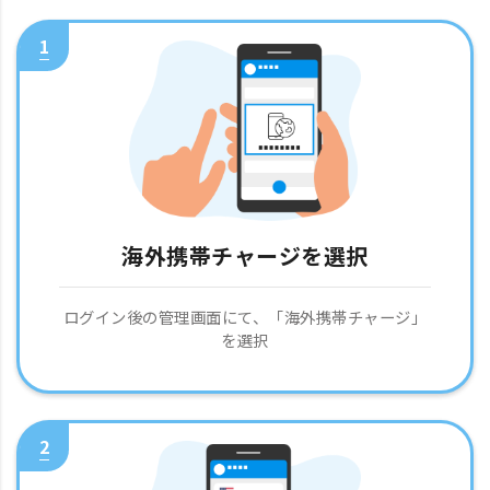
1
海外携帯チャージを選択
ログイン後の管理画面にて、「海外携帯チャージ」
を選択
2