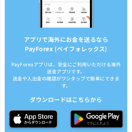
アプリで海外にお金を送るなら
PayForex (ペイフォレックス)
PayForexアプリは、安全にご利用いただける海外
送金アプリです。
送金や入出金の確認がワンタップで簡単にできま
す。
ダウンロードはこちらから