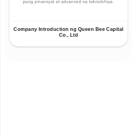
pang pinansyal at advanced na teknolohiya.
Company Introduction ng Queen Bee Capital
Co., Ltd