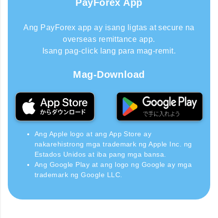
PayForex App
Ang PayForex app ay isang ligtas at secure na
overseas remittance app.
Isang pag-click lang para mag-remit.
Mag-Download
Ang Apple logo at ang App Store ay
nakarehistrong mga trademark ng Apple Inc. ng
Estados Unidos at iba pang mga bansa.
Ang Google Play at ang logo ng Google ay mga
trademark ng Google LLC.