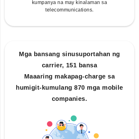
kumpanya na may kinalaman sa
telecommunications.
Mga bansang sinusuportahan ng
carrier, 151 bansa
Maaaring makapag-charge sa
humigit-kumulang 870 mga mobile
companies.