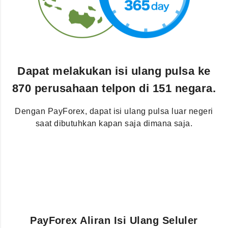
Dapat melakukan isi ulang pulsa ke
870 perusahaan telpon di 151 negara.
Dengan PayForex, dapat isi ulang pulsa luar negeri
saat dibutuhkan kapan saja dimana saja.
PayForex Aliran Isi Ulang Seluler