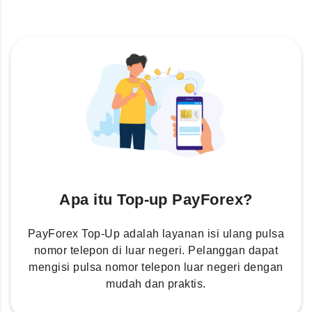
Apa itu Top-up PayForex?
PayForex Top-Up adalah layanan isi ulang pulsa
nomor telepon di luar negeri. Pelanggan dapat
mengisi pulsa nomor telepon luar negeri dengan
mudah dan praktis.