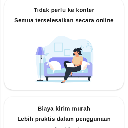
Tidak perlu ke konter
Semua terselesaikan secara online
Biaya kirim murah
Lebih praktis dalam penggunaan