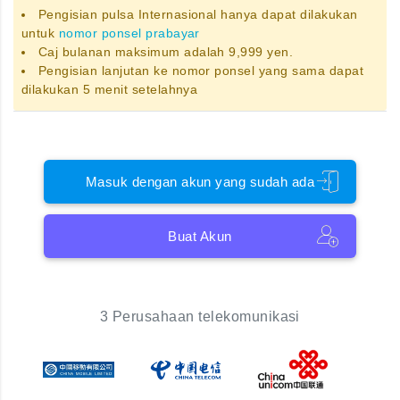
Pengisian pulsa Internasional hanya dapat dilakukan
untuk
nomor ponsel prabayar
Caj bulanan maksimum adalah 9,999 yen.
Pengisian lanjutan ke nomor ponsel yang sama dapat
dilakukan 5 menit setelahnya
Masuk dengan akun yang sudah ada
Buat Akun
3 Perusahaan telekomunikasi