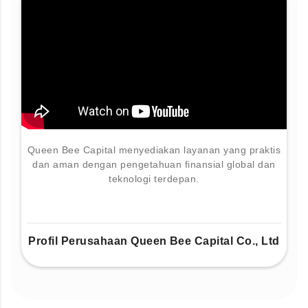
Queen Bee Capital menyediakan layanan yang praktis
dan aman dengan pengetahuan finansial global dan
teknologi terdepan.
Profil Perusahaan Queen Bee Capital Co., Ltd