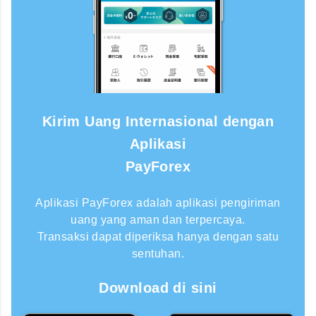
Kirim Uang Internasional dengan
Aplikasi
PayForex
Aplikasi PayForex adalah aplikasi pengiriman
uang yang aman dan terpercaya.
Transaksi dapat diperiksa hanya dengan satu
sentuhan.
Download di sini