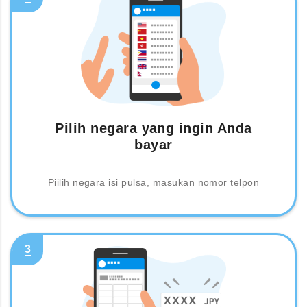
Pilih negara yang ingin Anda
bayar
Piilih negara isi pulsa, masukan nomor telpon
3