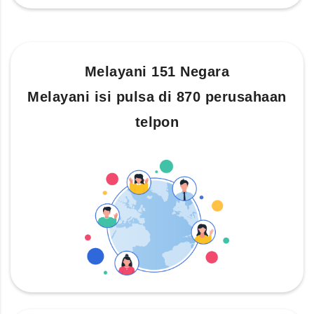
Melayani 151 Negara
Melayani isi pulsa di 870 perusahaan
telpon