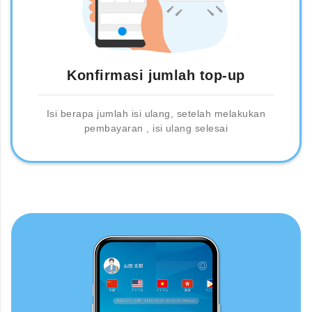
Konfirmasi jumlah top-up
Isi berapa jumlah isi ulang, setelah melakukan
pembayaran , isi ulang selesai