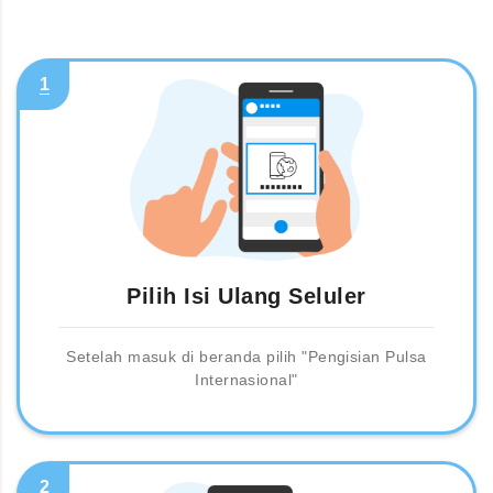
1
Pilih Isi Ulang Seluler
Setelah masuk di beranda pilih "Pengisian Pulsa
Internasional"
2