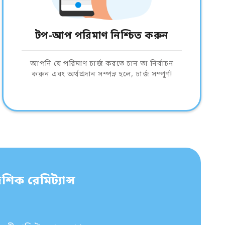
টপ-আপ পরিমাণ নিশ্চিত করুন
আপনি যে পরিমাণ চার্জ করতে চান তা নির্বাচন
করুন এবং অর্থপ্রদান সম্পন্ন হলে, চার্জ সম্পূর্ণ!
শিক রেমিট্যান্স