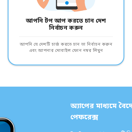
আপনি টপ আপ করতে চান দেশ
নির্বাচন করুন
আপনি যে দেশটি চার্জ করতে চান তা নির্বাচন করুন
এবং আপনার মোবাইল ফোন নম্বর লিখুন
অ্যাপের মাধ্যমে বৈদে
পেফরেক্স