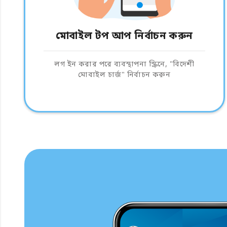
মোবাইল টপ আপ নির্বাচন করুন
লগ ইন করার পরে ব্যবস্থাপনা স্ক্রিনে, "বিদেশী
মোবাইল চার্জ" নির্বাচন করুন