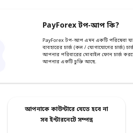
PayForex টপ-আপ কি?
PayForex টপ-আপ এমন একটি পরিষেবা যা
ব্যবহারের চার্জ (কল / যোগাযোগের চার্জ) চা
আপনার পরিবারের মোবাইল ফোন চার্জ করতে 
আপনার একটি চুক্তি আছে.
আপনাকে কাউন্টারে যেতে হবে না
সব ইন্টারনেটে সম্পন্ন