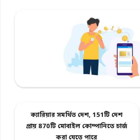
ক্যারিয়ার সমর্থিত দেশ, 151টি দেশ
প্রায় 870টি মোবাইল কোম্পানিতে চার্জ
করা যেতে পারে