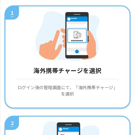
1
海外携帯チャージを選択
ログイン後の管理画面にて、「海外携帯チャージ」
を選択
2