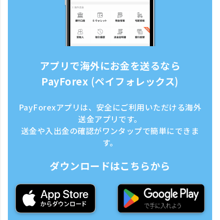
アプリで海外にお金を送るなら
PayForex (ペイフォレックス)
PayForexアプリは、安全にご利用いただける海外
送金アプリです。
送金や入出金の確認がワンタップで簡単にできま
す。
ダウンロードはこちらから