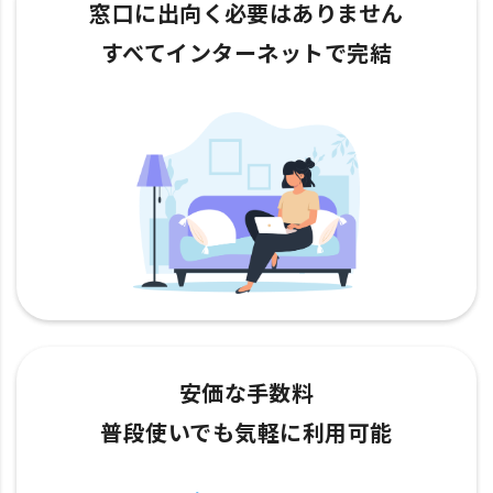
窓口に出向く必要はありません
すべてインターネットで完結
安価な手数料
普段使いでも気軽に利用可能