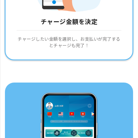
チャージ金額を決定
チャージしたい金額を選択し、お支払いが完了する
とチャージも完了！