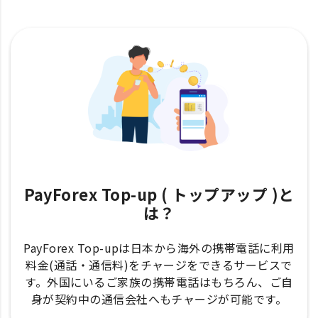
PayForex Top-up ( トップアップ )と
は？
PayForex Top-upは日本から海外の携帯電話に利用
料金(通話・通信料)をチャージをできるサービスで
す。外国にいるご家族の携帯電話はもちろん、ご自
身が契約中の通信会社へもチャージが可能です。