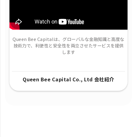
Queen Bee Capitalは、グローバルな金融知識と高度な
技術力で、​利便性と安全性を両立させたサービスを提供
します
Queen Bee Capital Co., Ltd 会社紹介