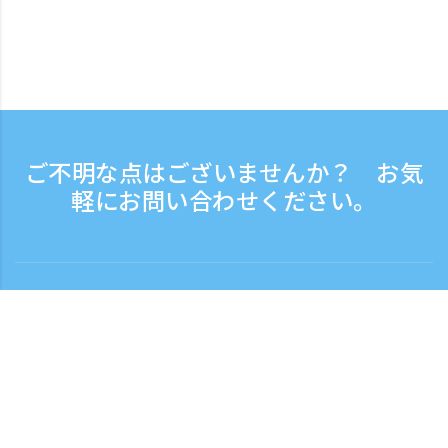
ご不明な点はございませんか？ お気
軽にお問い合わせください。
お問い合わせ
電話受付時間：平日 9:30 - 17:30
フリーダイヤル
0120-808-774