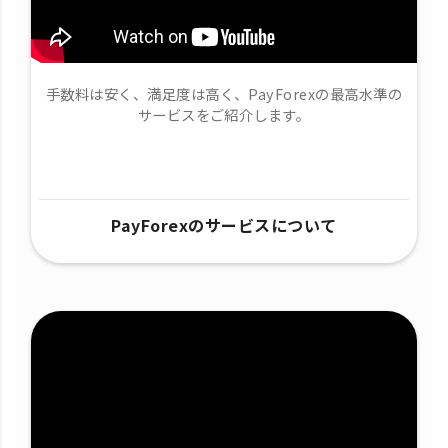
手数料は安く、満足度は高く、PayForexの最高水準の
サービスをご紹介します。
PayForexのサービスについて