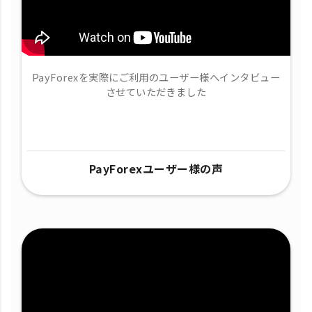
PayForexを実際にご利用のユーザー様へインタビュー
させていただきました
PayForexユーザー様の声​