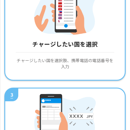
チャージしたい国を選択
チャージしたい国を選択肢、携帯電話の電話番号を
入力
3