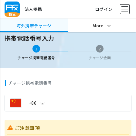
法人提携
ログイン
海外携帯チャージ
携帯電話番号入力
海外携帯チャージ
More
携帯電話番号入力
1
2
チャージ携帯電話番号
チャージ金額
チャージ携帯電話番号
+86
ご注意事項