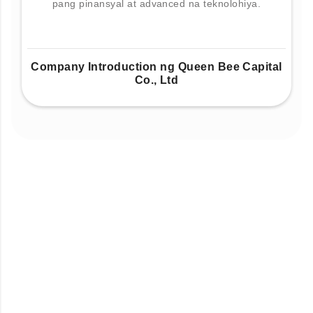
pang pinansyal at advanced na teknolohiya.
Company Introduction ng Queen Bee Capital
Co., Ltd