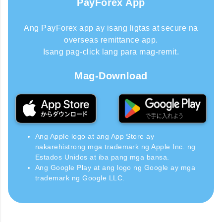
PayForex App
Ang PayForex app ay isang ligtas at secure na
overseas remittance app.
Isang pag-click lang para mag-remit.
Mag-Download
Ang Apple logo at ang App Store ay
nakarehistrong mga trademark ng Apple Inc. ng
Estados Unidos at iba pang mga bansa.
Ang Google Play at ang logo ng Google ay mga
trademark ng Google LLC.