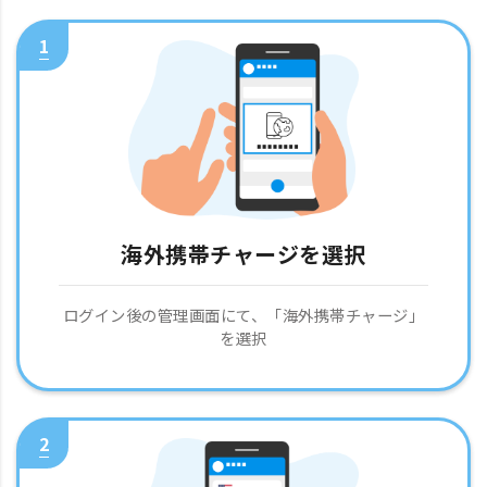
1
海外携帯チャージを選択
ログイン後の管理画面にて、「海外携帯チャージ」
を選択
2