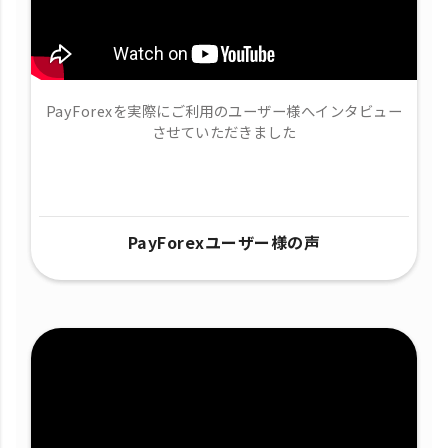
PayForexを実際にご利用のユーザー様へインタビュー
させていただきました
PayForexユーザー様の声​