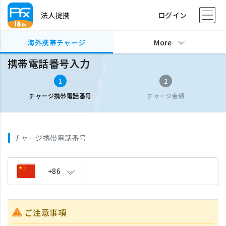
法人提携
ログイン
海外携帯チャージ
携帯電話番号入力
海外携帯チャージ
More
携帯電話番号入力
1
2
チャージ携帯電話番号
チャージ金額
チャージ携帯電話番号
+86
ご注意事項