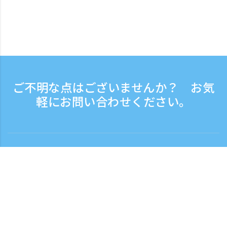
ご不明な点はございませんか？ お気
軽にお問い合わせください。
お問い合わせ
電話受付時間：平日 9:30 - 17:30
フリーダイヤル
0120-808-774