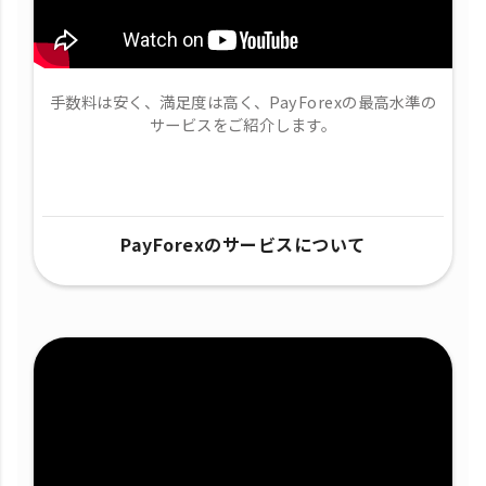
手数料は安く、満足度は高く、PayForexの最高水準の
サービスをご紹介します。
PayForexのサービスについて