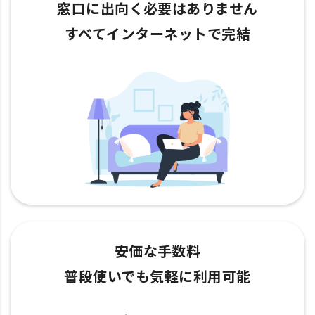
窓口に出向く必要はありません
すべてインターネットで完結
安価な手数料
普段使いでも気軽に利用可能