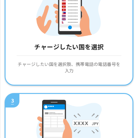
チャージしたい国を選択
チャージしたい国を選択肢、携帯電話の電話番号を
入力
3