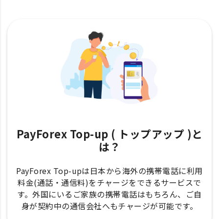
PayForex Top-up ( トップアップ )と
は？
PayForex Top-upは日本から海外の携帯電話に利用
料金(通話・通信料)をチャージをできるサービスで
す。外国にいるご家族の携帯電話はもちろん、ご自
身が契約中の通信会社へもチャージが可能です。