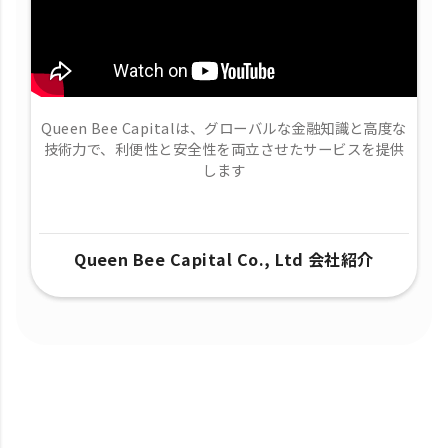
Queen Bee Capitalは、グローバルな金融知識と高度な
技術力で、​利便性と安全性を両立させたサービスを提供
します
Queen Bee Capital Co., Ltd 会社紹介