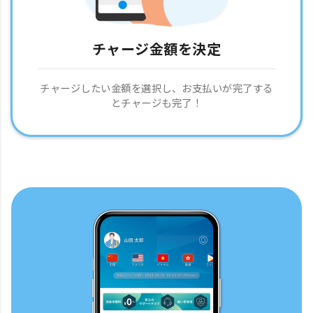
チャージ金額を決定
チャージしたい金額を選択し、お支払いが完了する
とチャージも完了！