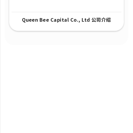
Queen Bee Capital Co., Ltd 公司介绍