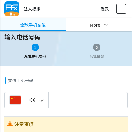
法人提携
登录
全球手机充值
输入电话号码
全球手机充值
More
输入电话号码
1
2
充值手机号码
充值金额
充值手机号码
+86
注意事项