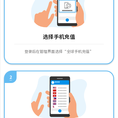
选择手机充值
登录后在管理界面选择“全球手机充值”
2