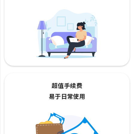
超值手续费
易于日常使用