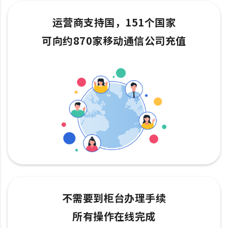
运营商支持国，151个国家
可向约870家移动通信公司充值
不需要到柜台办理手续
所有操作在线完成