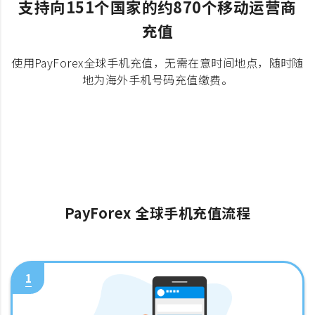
支持向151个国家的约870个移动运营商
充值
使用PayForex全球手机充值，无需在意时间地点，随时随
地为海外手机号码充值缴费。
PayForex 全球手机充值流程
1