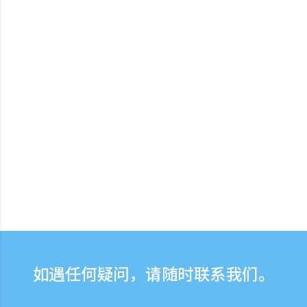
如遇任何疑问，请随时联系我们。