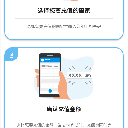
选择您要充值的国家
选择您要充值的国家并输入您的手机号码
3
确认充值金额
选择您要充值的金额，当支付完成时，充值也同时完