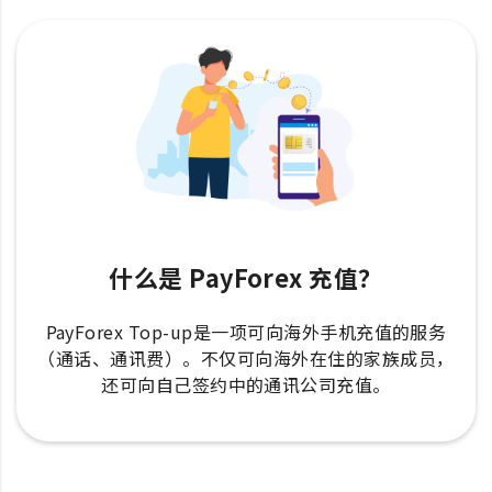
什么是 PayForex 充值？
PayForex Top-up是一项可向海外手机充值的服务
（通话、通讯费）。不仅可向海外在住的家族成员，
还可向自己签约中的通讯公司充值。