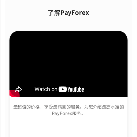
了解PayForex
最超值的价格，享受最满意的服务。为您介绍最高水准的
PayForex服务。