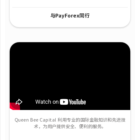
与PayForex同行
Queen Bee Capital 利用专业的国际金融知识和先进技
术，为用户提供安全、便利的服务。