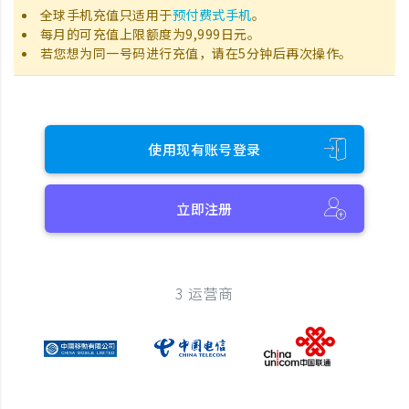
全球手机充值只适用于
预付费式手机
。
每月的可充值上限额度为9,999日元。
若您想为同一号码进行充值，请在5分钟后再次操作。
使用现有账号登录
立即注册
3 运营商