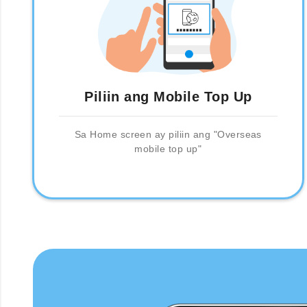
Piliin ang Mobile Top Up
Sa Home screen ay piliin ang "Overseas
mobile top up"