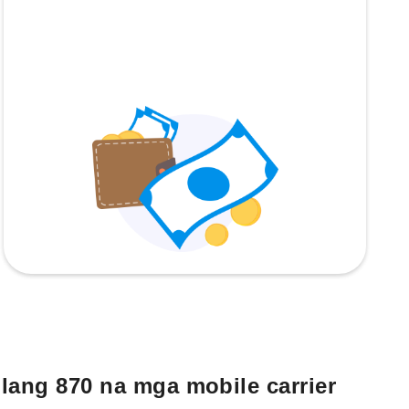
lang 870 na mga mobile carrier