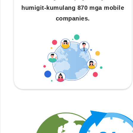
humigit-kumulang 870 mga mobile
companies.