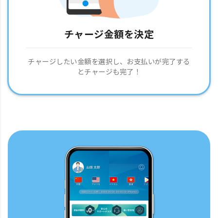
チャージ金額を決定
チャージしたい金額を選択し、お支払いが完了する
とチャージも完了！