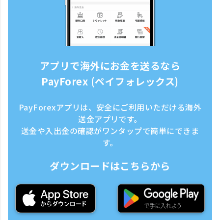
アプリで海外にお金を送るなら
PayForex (ペイフォレックス)
PayForexアプリは、安全にご利用いただける海外
送金アプリです。
送金や入出金の確認がワンタップで簡単にできま
す。
ダウンロードはこちらから