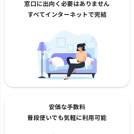
窓口に出向く必要はありません
すべてインターネットで完結
安価な手数料
普段使いでも気軽に利用可能