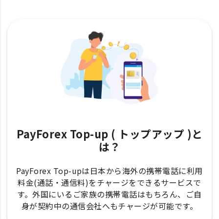
PayForex Top-up ( トップアップ )と
は？
PayForex Top-upは日本から海外の携帯電話に利用
料金(通話・通信料)をチャージをできるサービスで
す。外国にいるご家族の携帯電話はもちろん、ご自
身が契約中の通信会社へもチャージが可能です。