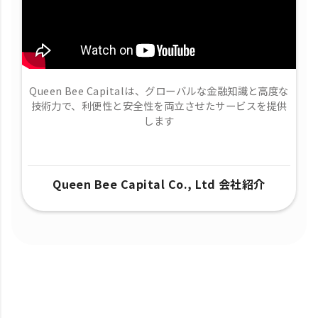
Queen Bee Capitalは、グローバルな金融知識と高度な
技術力で、​利便性と安全性を両立させたサービスを提供
します
Queen Bee Capital Co., Ltd 会社紹介