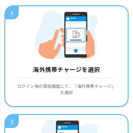
1
海外携帯チャージを選択
ログイン後の管理画面にて、「海外携帯チャージ」
を選択
2