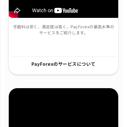
手数料は安く、満足度は高く、PayForexの最高水準の
サービスをご紹介します。
PayForexのサービスについて