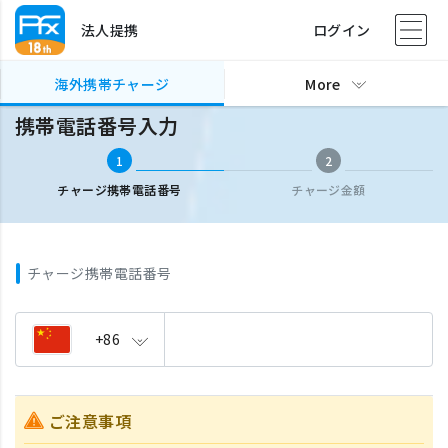
法人提携
ログイン
海外携帯チャージ
携帯電話番号入力
海外携帯チャージ
More
携帯電話番号入力
1
2
チャージ携帯電話番号
チャージ金額
チャージ携帯電話番号
+86
ご注意事項