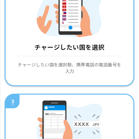
チャージしたい国を選択
チャージしたい国を選択肢、携帯電話の電話番号を
入力
3