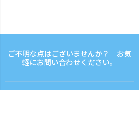
ご不明な点はございませんか？ お気
軽にお問い合わせください。
お問い合わせ
電話受付時間：平日 9:30 - 17:30
フリーダイヤル
0120-808-774