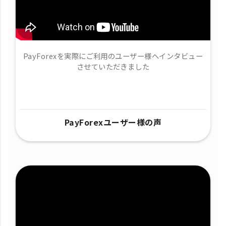
PayForexを実際にご利用のユーザー様へインタビュー
させていただきました
PayForexユーザー様の声​