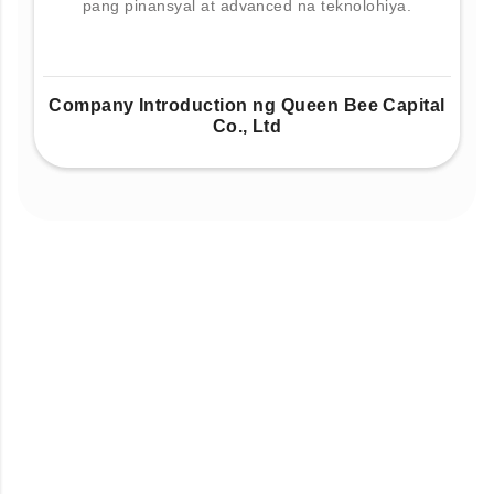
pang pinansyal at advanced na teknolohiya.
Company Introduction ng Queen Bee Capital
Co., Ltd