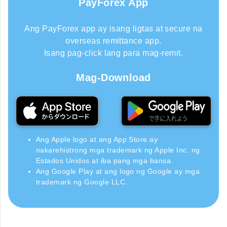
PayForex App
Ang PayForex app ay isang ligtas at secure na
overseas remittance app.
Isang pag-click lang para mag-remit.
Mag-Download
Ang Apple logo at ang App Store ay
nakarehistrong mga trademark ng Apple Inc. ng
Estados Unidos at iba pang mga bansa.
Ang Google Play at ang logo ng Google ay mga
trademark ng Google LLC.