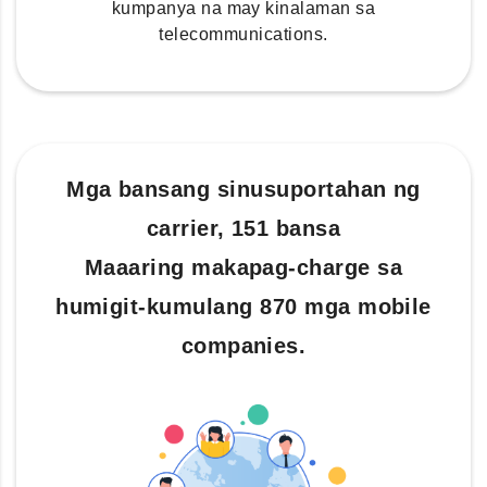
kumpanya na may kinalaman sa
telecommunications.
Mga bansang sinusuportahan ng
carrier, 151 bansa
Maaaring makapag-charge sa
humigit-kumulang 870 mga mobile
companies.