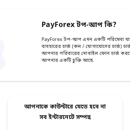
PayForex টপ-আপ কি?
PayForex টপ-আপ এমন একটি পরিষেবা যা
ব্যবহারের চার্জ (কল / যোগাযোগের চার্জ) চা
আপনার পরিবারের মোবাইল ফোন চার্জ করতে 
আপনার একটি চুক্তি আছে.
আপনাকে কাউন্টারে যেতে হবে না
সব ইন্টারনেটে সম্পন্ন