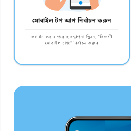
মোবাইল টপ আপ নির্বাচন করুন
লগ ইন করার পরে ব্যবস্থাপনা স্ক্রিনে, "বিদেশী
মোবাইল চার্জ" নির্বাচন করুন