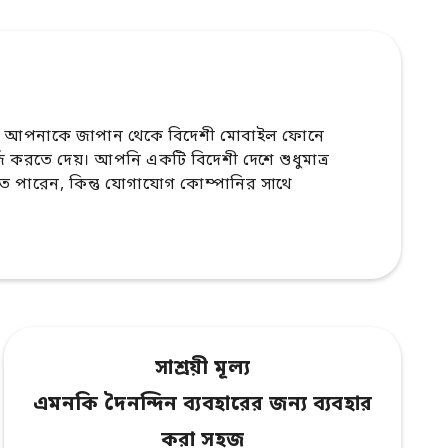
 আপনাকে জাপান থেকে বিদেশী মোবাইল ফোনে
র্জ করতে দেয়। আপনি একটি বিদেশী দেশে শুধুমাত্র
পারেন, কিন্তু যোগাযোগ কোম্পানির সাথে
সাশ্রয়ী মূল্য
এমনকি দৈনন্দিন ব্যবহারের জন্য ব্যবহার
করা সহজ