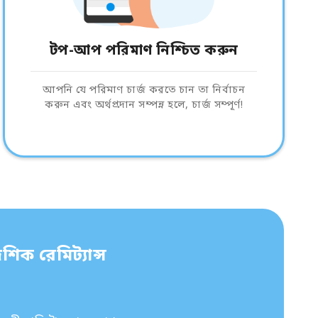
টপ-আপ পরিমাণ নিশ্চিত করুন
আপনি যে পরিমাণ চার্জ করতে চান তা নির্বাচন
করুন এবং অর্থপ্রদান সম্পন্ন হলে, চার্জ সম্পূর্ণ!
শিক রেমিট্যান্স