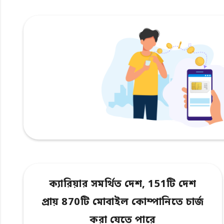
ক্যারিয়ার সমর্থিত দেশ, 151টি দেশ
প্রায় 870টি মোবাইল কোম্পানিতে চার্জ
করা যেতে পারে