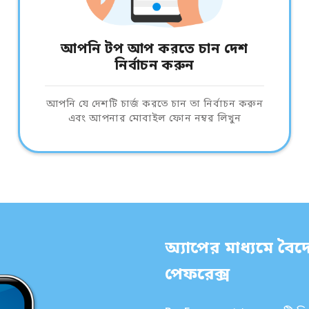
আপনি টপ আপ করতে চান দেশ
নির্বাচন করুন
আপনি যে দেশটি চার্জ করতে চান তা নির্বাচন করুন
এবং আপনার মোবাইল ফোন নম্বর লিখুন
অ্যাপের মাধ্যমে বৈদে
পেফরেক্স