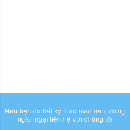
Nếu bạn có bất kỳ thắc mắc nào, đừng
ngần ngại liên hệ với chúng tôi