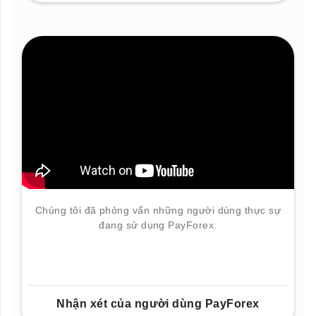
Chúng tôi đã phỏng vấn những người dùng thực sự
đang sử dụng PayForex.
Nhận xét của người dùng PayForex