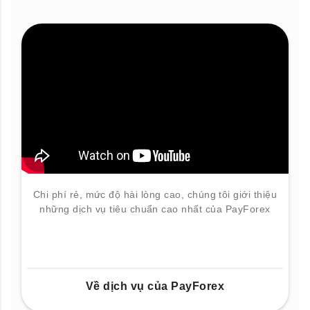
Chi phí rẻ, mức độ hài lòng cao, chúng tôi giới thiệu
những dịch vụ tiêu chuẩn cao nhất của PayForex
Về dịch vụ của PayForex