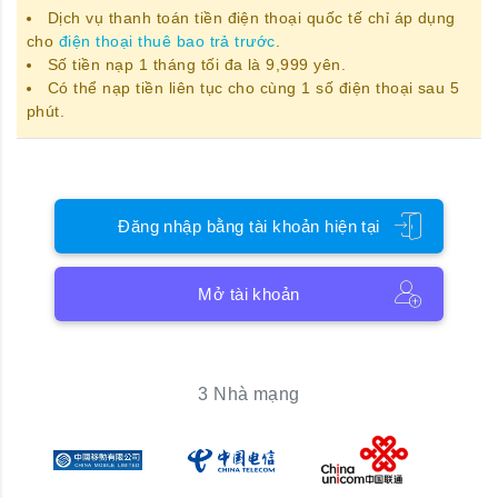
Dịch vụ thanh toán tiền điện thoại quốc tế chỉ áp dụng
cho
điện thoại thuê bao trả trước
.
Số tiền nạp 1 tháng tối đa là 9,999 yên.
Có thể nạp tiền liên tục cho cùng 1 số điện thoại sau 5
phút.
Đăng nhập bằng tài khoản hiện tại
Mở tài khoản
3 Nhà mạng