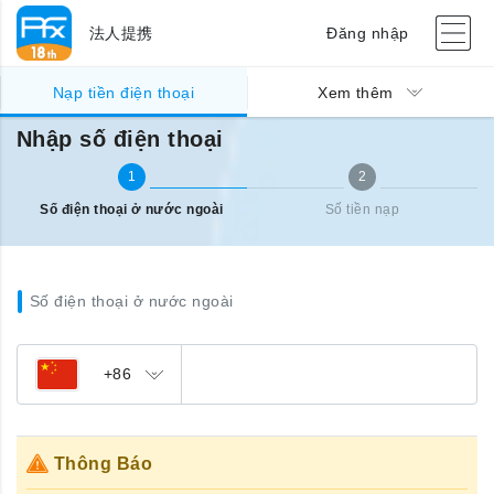
法人提携
Đăng nhập
Nạp tiền điện thoại
Nhập số điện thoại
Nạp tiền điện thoại
Xem thêm
Nhập số điện thoại
1
2
Số điện thoại ở nước ngoài
Số tiền nạp
Số điện thoại ở nước ngoài
+86
Thông Báo