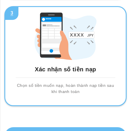
3
Xác nhận số tiền nạp
Chọn số tiền muốn nạp, hoàn thành nạp tiền sau
khi thanh toán