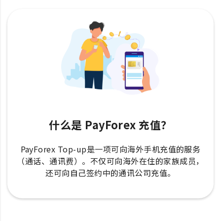
什么是 PayForex 充值？
PayForex Top-up是一项可向海外手机充值的服务
（通话、通讯费）。不仅可向海外在住的家族成员，
还可向自己签约中的通讯公司充值。