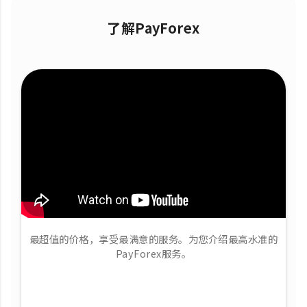
了解PayForex
最超值的价格，享受最满意的服务。为您介绍最高水准的
PayForex服务。