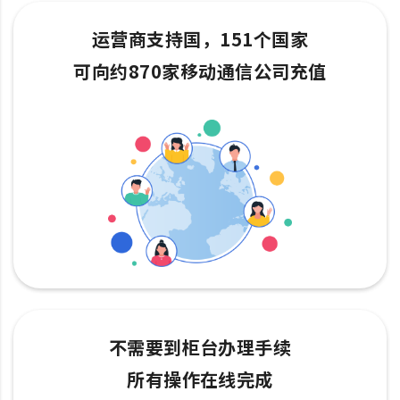
运营商支持国，151个国家
可向约870家移动通信公司充值
不需要到柜台办理手续
所有操作在线完成