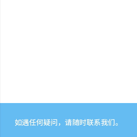
如遇任何疑问，请随时联系我们。