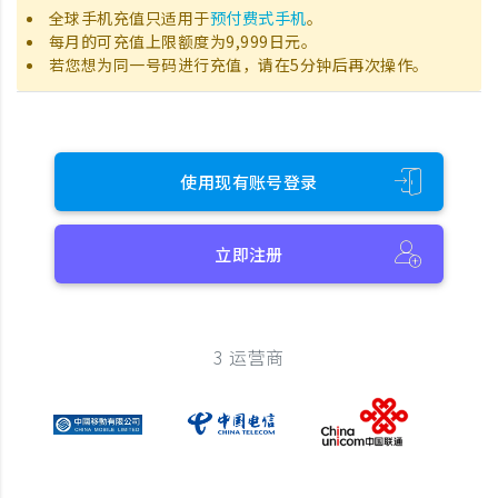
全球手机充值只适用于
预付费式手机
。
每月的可充值上限额度为9,999日元。
若您想为同一号码进行充值，请在5分钟后再次操作。
使用现有账号登录
立即注册
3 运营商