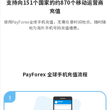
支持向151个国家的约870个移动运营商
充值
使用PayForex全球手机充值，无需在意时间地点，随时随
地为海外手机号码充值缴费。
PayForex 全球手机充值流程
1