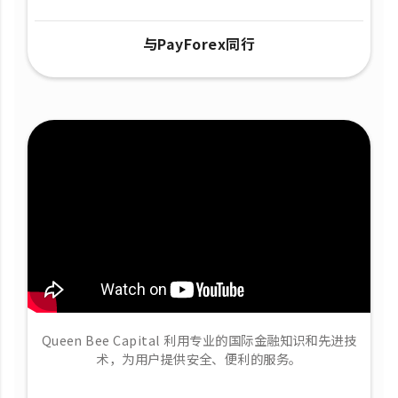
与PayForex同行
Queen Bee Capital 利用专业的国际金融知识和先进技
术，为用户提供安全、便利的服务。