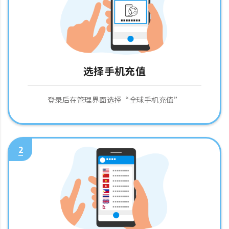
选择手机充值
登录后在管理界面选择“全球手机充值”
2