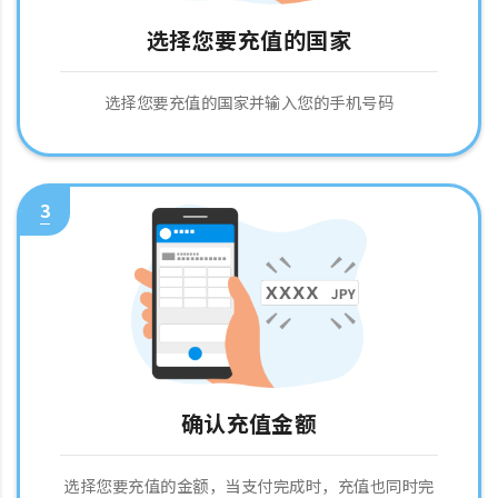
选择您要充值的国家
选择您要充值的国家并输入您的手机号码
3
确认充值金额
选择您要充值的金额，当支付完成时，充值也同时完