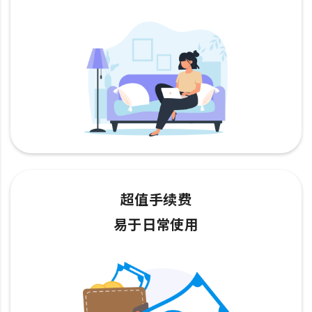
超值手续费
易于日常使用