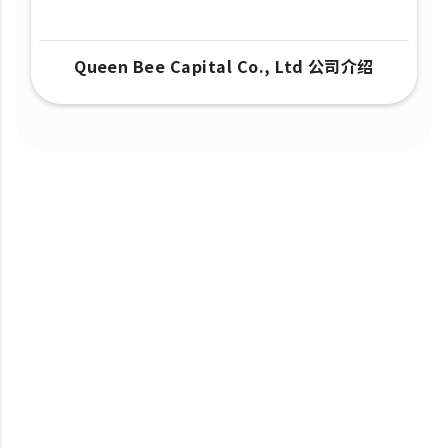
Queen Bee Capital Co., Ltd 公司介绍