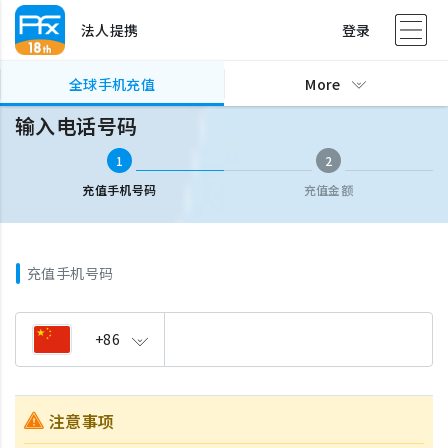
法人提携
登录
全球手机充值
输入电话号码
全球手机充值
More
输入电话号码
1
2
充值手机号码
充值金额
充值手机号码
+86
注意事项