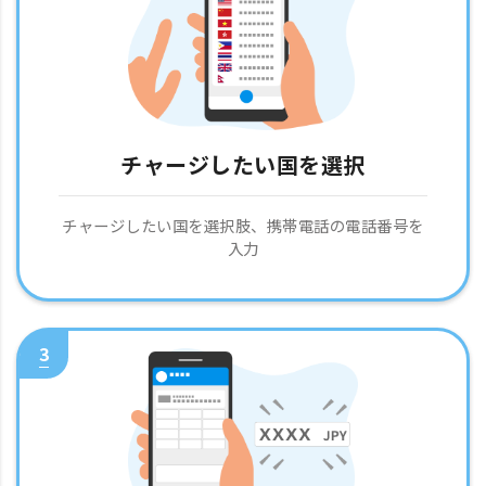
チャージしたい国を選択
チャージしたい国を選択肢、携帯電話の電話番号を
入力
3