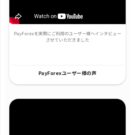
PayForexを実際にご利用のユーザー様へインタビュー
させていただきました
PayForexユーザー様の声​