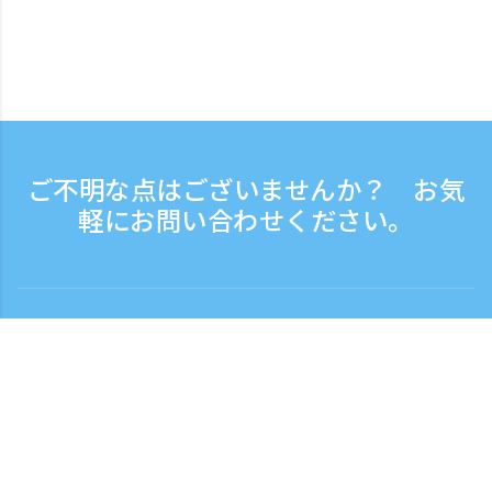
ご不明な点はございませんか？ お気
軽にお問い合わせください。
お問い合わせ
電話受付時間：平日 9:30 - 17:30
フリーダイヤル
0120-808-774