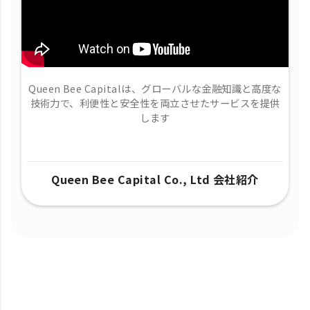
Queen Bee Capitalは、グローバルな金融知識と高度な
技術力で、​利便性と安全性を両立させたサービスを提供
します
Queen Bee Capital Co., Ltd 会社紹介