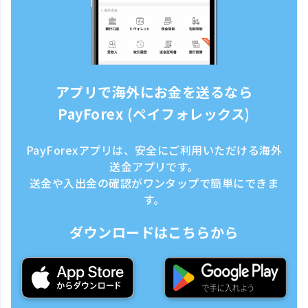
アプリで海外にお金を送るなら
PayForex (ペイフォレックス)
PayForexアプリは、安全にご利用いただける海外
送金アプリです。
送金や入出金の確認がワンタップで簡単にできま
す。
ダウンロードはこちらから