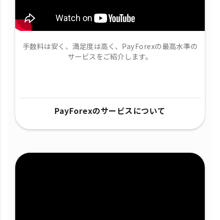
手数料は安く、満足度は高く、PayForexの最高水準の
サービスをご紹介します。
PayForexのサービスについて