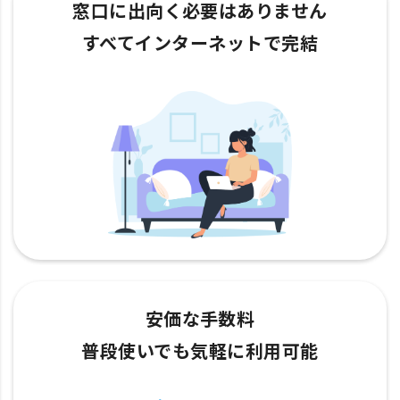
窓口に出向く必要はありません
すべてインターネットで完結
安価な手数料
普段使いでも気軽に利用可能