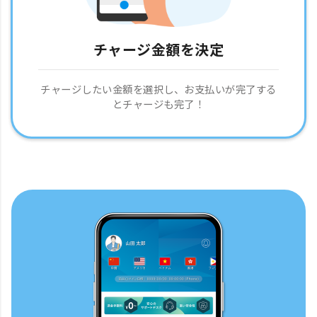
チャージ金額を決定
チャージしたい金額を選択し、お支払いが完了する
とチャージも完了！