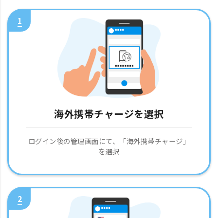
1
海外携帯チャージを選択
ログイン後の管理画面にて、「海外携帯チャージ」
を選択
2