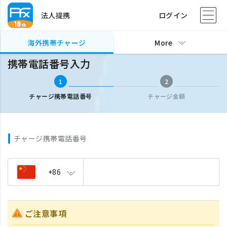
法人提携
ログイン
海外携帯チャージ
携帯電話番号入力
海外携帯チャージ
More
携帯電話番号入力
1
2
チャージ携帯電話番号
チャージ金額
チャージ携帯電話番号
+86
ご注意事項