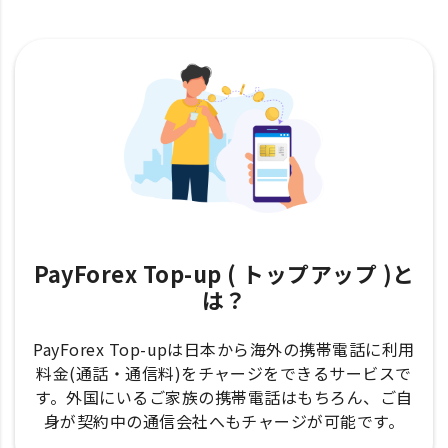
PayForex Top-up ( トップアップ )と
は？
PayForex Top-upは日本から海外の携帯電話に利用
料金(通話・通信料)をチャージをできるサービスで
す。外国にいるご家族の携帯電話はもちろん、ご自
身が契約中の通信会社へもチャージが可能です。