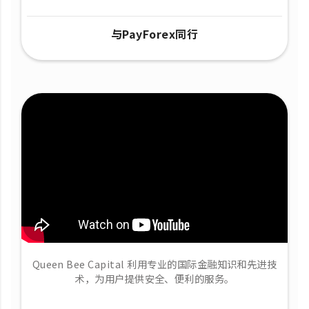
与PayForex同行
Queen Bee Capital 利用专业的国际金融知识和先进技
术，为用户提供安全、便利的服务。