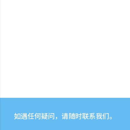
如遇任何疑问，请随时联系我们。