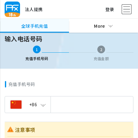
法人提携
登录
全球手机充值
输入电话号码
全球手机充值
More
输入电话号码
1
2
充值手机号码
充值金额
充值手机号码
+86
注意事项