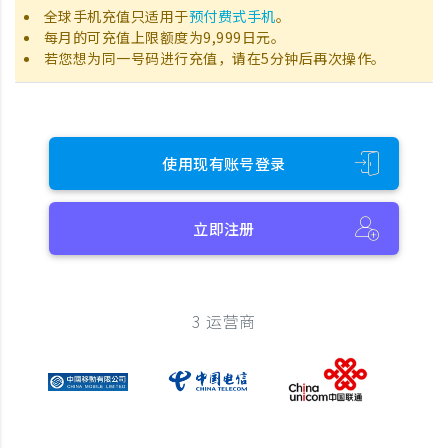
全球手机充值只适用于
预付费式手机
。
每月的可充值上限额度为9,999日元。
若您想为同一号码进行充值，请在5分钟后再次操作。
使用现有账号登录
立即注册
3 运营商