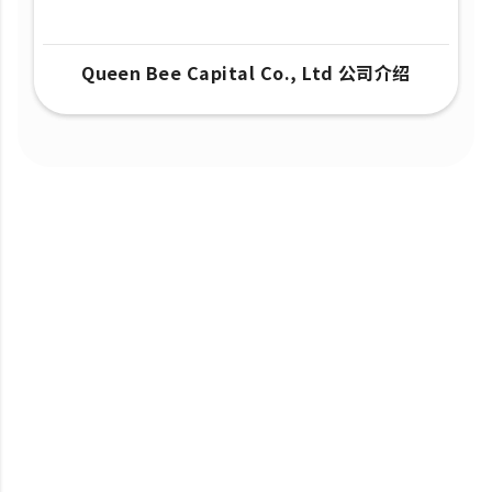
Queen Bee Capital Co., Ltd 公司介绍