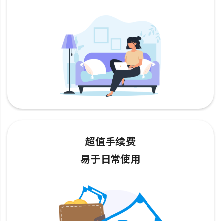
超值手续费
易于日常使用