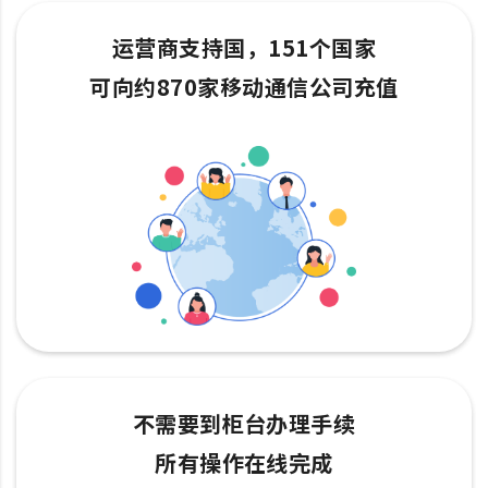
运营商支持国，151个国家
可向约870家移动通信公司充值
不需要到柜台办理手续
所有操作在线完成