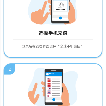
选择手机充值
登录后在管理界面选择“全球手机充值”
2