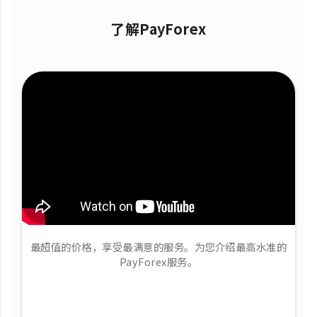
了解PayForex
最超值的价格，享受最满意的服务。为您介绍最高水准的
PayForex服务。