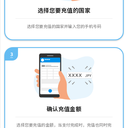
选择您要充值的国家
选择您要充值的国家并输入您的手机号码
3
确认充值金额
选择您要充值的金额，当支付完成时，充值也同时完