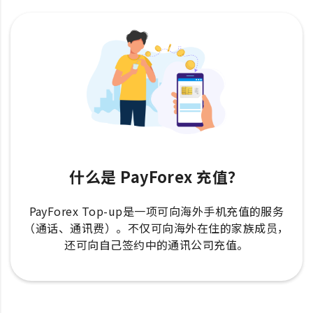
什么是 PayForex 充值？
PayForex Top-up是一项可向海外手机充值的服务
（通话、通讯费）。不仅可向海外在住的家族成员，
还可向自己签约中的通讯公司充值。