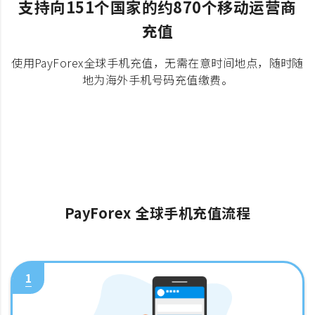
支持向151个国家的约870个移动运营商
充值
使用PayForex全球手机充值，无需在意时间地点，随时随
地为海外手机号码充值缴费。
PayForex 全球手机充值流程
1