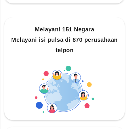
Melayani 151 Negara
Melayani isi pulsa di 870 perusahaan
telpon