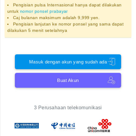
Pengisian pulsa Internasional hanya dapat dilakukan
untuk
nomor ponsel prabayar
Caj bulanan maksimum adalah 9,999 yen.
Pengisian lanjutan ke nomor ponsel yang sama dapat
dilakukan 5 menit setelahnya
Masuk dengan akun yang sudah ada
Buat Akun
3 Perusahaan telekomunikasi