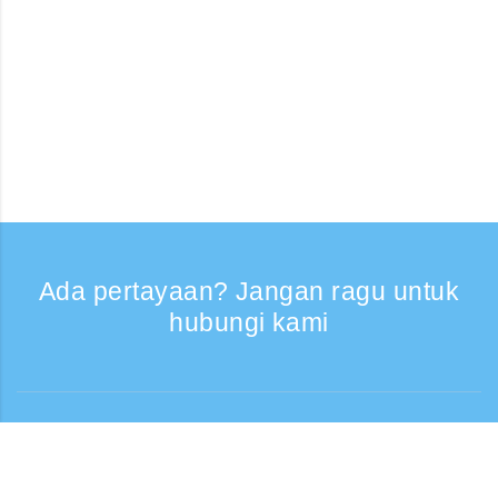
Ada pertayaan? Jangan ragu untuk
hubungi kami
Bantuan