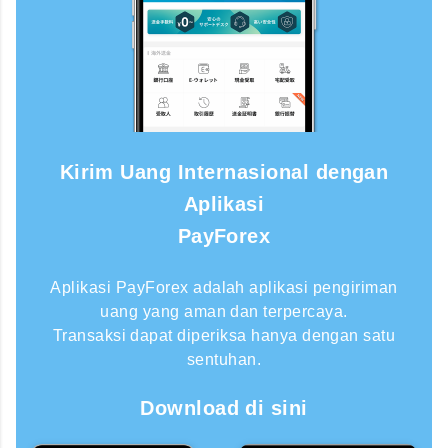
Kirim Uang Internasional dengan
Aplikasi
PayForex
Aplikasi PayForex adalah aplikasi pengiriman
uang yang aman dan terpercaya.
Transaksi dapat diperiksa hanya dengan satu
sentuhan.
Download di sini