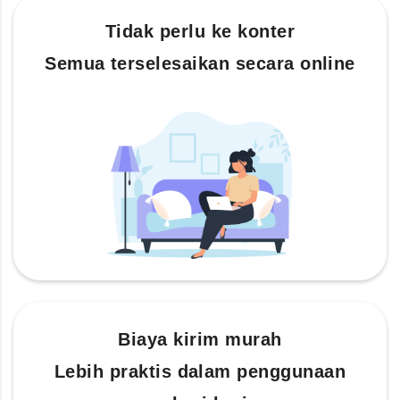
Tidak perlu ke konter
Semua terselesaikan secara online
Biaya kirim murah
Lebih praktis dalam penggunaan