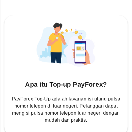
Apa itu Top-up PayForex?
PayForex Top-Up adalah layanan isi ulang pulsa
nomor telepon di luar negeri. Pelanggan dapat
mengisi pulsa nomor telepon luar negeri dengan
mudah dan praktis.