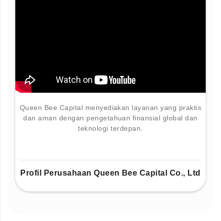
Queen Bee Capital menyediakan layanan yang praktis
dan aman dengan pengetahuan finansial global dan
teknologi terdepan.
Profil Perusahaan Queen Bee Capital Co., Ltd