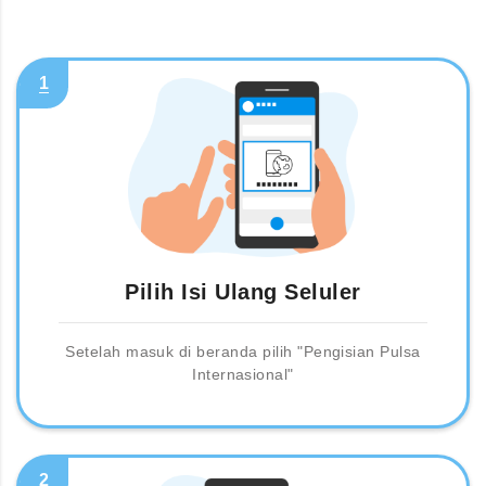
1
Pilih Isi Ulang Seluler
Setelah masuk di beranda pilih "Pengisian Pulsa
Internasional"
2