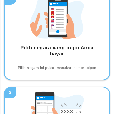
Pilih negara yang ingin Anda
bayar
Piilih negara isi pulsa, masukan nomor telpon
3