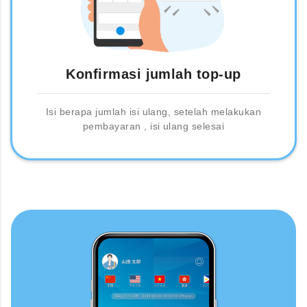
Konfirmasi jumlah top-up
Isi berapa jumlah isi ulang, setelah melakukan
pembayaran , isi ulang selesai