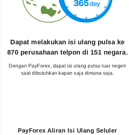
Dapat melakukan isi ulang pulsa ke
870 perusahaan telpon di 151 negara.
Dengan PayForex, dapat isi ulang pulsa luar negeri
saat dibutuhkan kapan saja dimana saja.
PayForex Aliran Isi Ulang Seluler