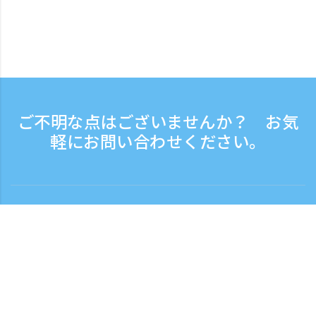
ご不明な点はございませんか？ お気
軽にお問い合わせください。
お問い合わせ
電話受付時間：平日 9:30 - 17:30
フリーダイヤル
0120-808-774