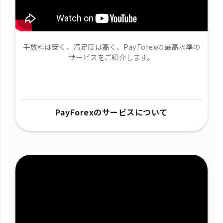
手数料は安く、満足度は高く、PayForexの最高水準の
サービスをご紹介します。
PayForexのサービスについて