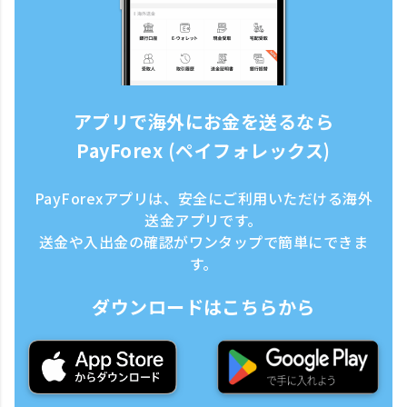
アプリで海外にお金を送るなら
PayForex (ペイフォレックス)
PayForexアプリは、安全にご利用いただける海外
送金アプリです。
送金や入出金の確認がワンタップで簡単にできま
す。
ダウンロードはこちらから