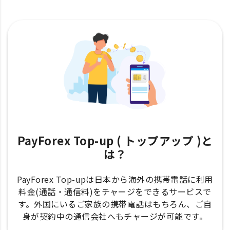
PayForex Top-up ( トップアップ )と
は？
PayForex Top-upは日本から海外の携帯電話に利用
料金(通話・通信料)をチャージをできるサービスで
す。外国にいるご家族の携帯電話はもちろん、ご自
身が契約中の通信会社へもチャージが可能です。