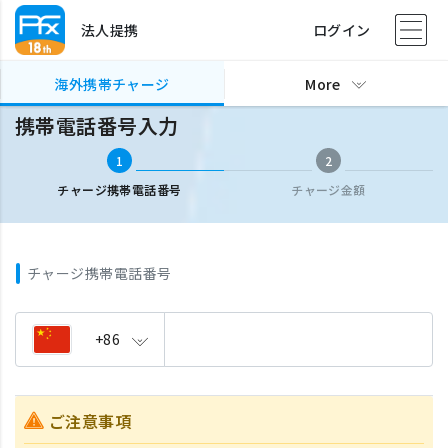
法人提携
ログイン
海外携帯チャージ
携帯電話番号入力
海外携帯チャージ
More
携帯電話番号入力
1
2
チャージ携帯電話番号
チャージ金額
チャージ携帯電話番号
+86
ご注意事項