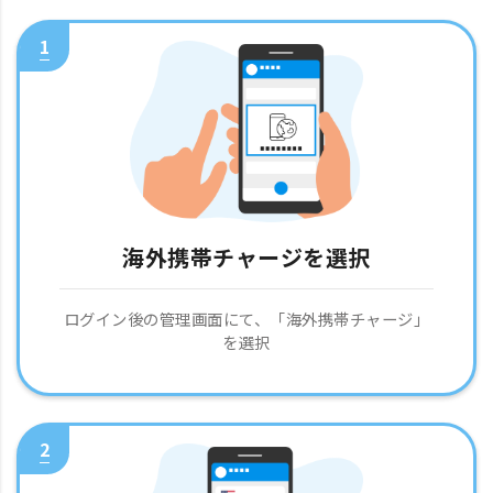
1
海外携帯チャージを選択
ログイン後の管理画面にて、「海外携帯チャージ」
を選択
2