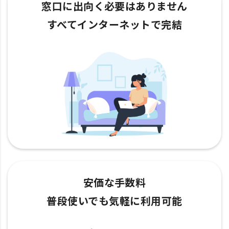
窓口に出向く必要はありません
すべてインターネットで完結
安価な手数料
普段使いでも気軽に利用可能