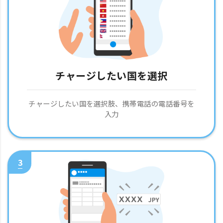
チャージしたい国を選択
チャージしたい国を選択肢、携帯電話の電話番号を
入力
3