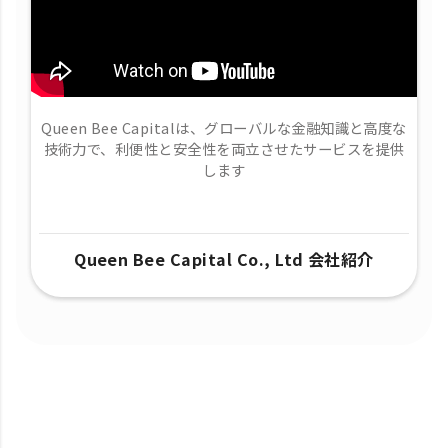
Queen Bee Capitalは、グローバルな金融知識と高度な
技術力で、​利便性と安全性を両立させたサービスを提供
します
Queen Bee Capital Co., Ltd 会社紹介