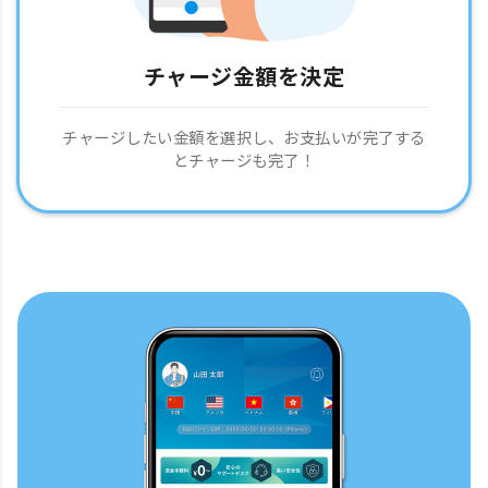
チャージ金額を決定
チャージしたい金額を選択し、お支払いが完了する
とチャージも完了！