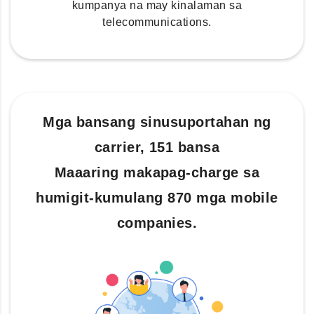
kumpanya na may kinalaman sa
telecommunications.
Mga bansang sinusuportahan ng
carrier, 151 bansa
Maaaring makapag-charge sa
humigit-kumulang 870 mga mobile
companies.