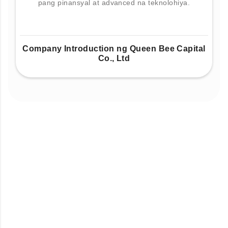
pang pinansyal at advanced na teknolohiya.
Company Introduction ng Queen Bee Capital
Co., Ltd