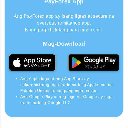
PayForex App
Ang PayForex app ay isang ligtas at secure na
overseas remittance app.
Isang pag-click lang para mag-remit.
Mag-Download
Ang Apple logo at ang App Store ay
nakarehistrong mga trademark ng Apple Inc. ng
Estados Unidos at iba pang mga bansa.
Ang Google Play at ang logo ng Google ay mga
trademark ng Google LLC.