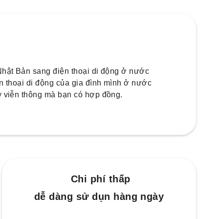
 Nhật Bản sang điện thoại di động ở nước
ện thoại di động của gia đình mình ở nước
ty viễn thông mà bạn có hợp đồng.
Chi phí thấp
dễ dàng sử dụn hàng ngày