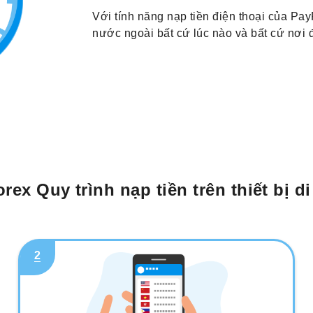
Với tính năng nạp tiền điện thoại của Pay
nước ngoài bất cứ lúc nào và bất cứ nơi 
rex Quy trình nạp tiền trên thiết bị d
2