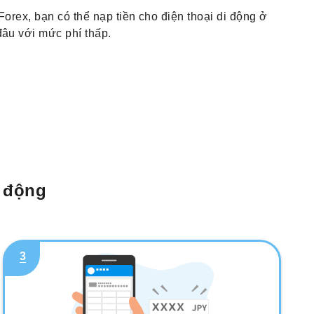
Forex, bạn có thể nạp tiền cho điện thoại di động ở
đâu với mức phí thấp.
i động
3