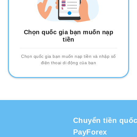
Chọn quốc gia bạn muốn nạp
tiền
Chọn quốc gia bạn muốn nạp tiền và nhập số
điện thoại di động của bạn
Chuyển tiền quố
PayForex