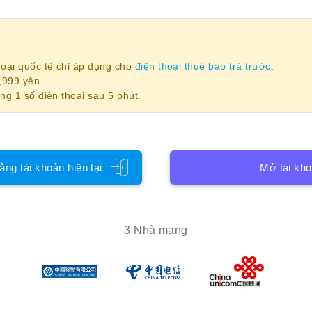
thoại quốc tế chỉ áp dụng cho
điện thoại thuê bao trả trước
.
9,999 yên.
ùng 1 số điện thoại sau 5 phút.
ng tài khoản hiện tại
Mở tài kh
3 Nhà mạng