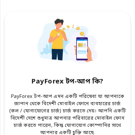
PayForex টপ-আপ কি?
PayForex টপ-আপ এমন একটি পরিষেবা যা আপনাকে
জাপান থেকে বিদেশী মোবাইল ফোনে ব্যবহারের চার্জ
(কল / যোগাযোগের চার্জ) চার্জ করতে দেয়। আপনি একটি
বিদেশী দেশে শুধুমাত্র আপনার পরিবারের মোবাইল ফোন
চার্জ করতে পারেন, কিন্তু যোগাযোগ কোম্পানির সাথে
আপনার একটি চুক্তি আছে.