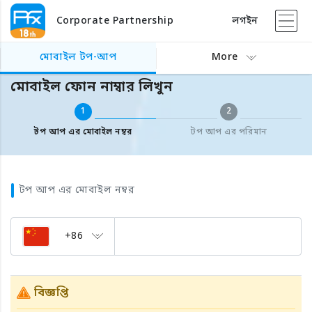
Corporate Partnership
লগইন
বিদেশের মোবাইল টপ আপ
মোবাইল ফোন নাম্বার লিখুন
মোবাইল টপ-আপ
More
মোবাইল ফোন নাম্বার লিখুন
1
2
টপ আপ এর মোবাইল নম্বর
টপ আপ এর পরিমান
টপ আপ এর মোবাইল নম্বর
+86
বিজ্ঞপ্তি