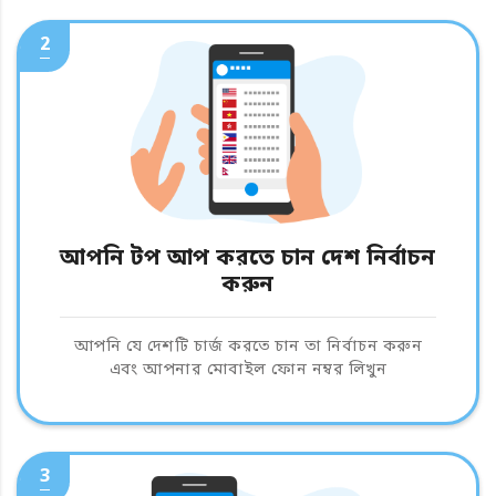
2
আপনি টপ আপ করতে চান দেশ নির্বাচন
করুন
আপনি যে দেশটি চার্জ করতে চান তা নির্বাচন করুন
এবং আপনার মোবাইল ফোন নম্বর লিখুন
3