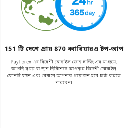
151 টি দেশে প্রায় 870 ক্যারিয়ারএ টপ-আপ
PayForex এর বিদেশী মোবাইল ফোন চার্জিং এর মাধ্যমে,
আপনি সময় বা স্থান নির্বিশেষে আপনার বিদেশী মোবাইল
ফোনটি যখন এবং যেখানে আপনার প্রয়োজন হবে চার্জ করতে
পারবেন।