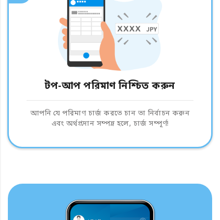
টপ-আপ পরিমাণ নিশ্চিত করুন
আপনি যে পরিমাণ চার্জ করতে চান তা নির্বাচন করুন
এবং অর্থপ্রদান সম্পন্ন হলে, চার্জ সম্পূর্ণ!