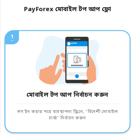
PayForex মোবাইল টপ আপ ফ্লো
1
মোবাইল টপ আপ নির্বাচন করুন
লগ ইন করার পরে ব্যবস্থাপনা স্ক্রিনে, "বিদেশী মোবাইল
চার্জ" নির্বাচন করুন