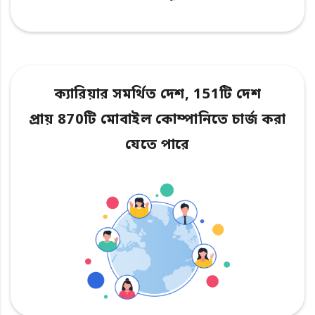
ক্যারিয়ার সমর্থিত দেশ, 151টি দেশ
প্রায় 870টি মোবাইল কোম্পানিতে চার্জ করা
যেতে পারে