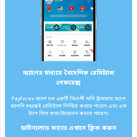
অ্যাপের মাধ্যমে বৈদেশিক রেমিট্যান্স
পেফরেক্স
PayForex অ্যাপ হল একটি বিদেশী মানি ট্রান্সফার অ্যাপ
আপনি সহজেই রেমিট্যান্স নিশ্চিত করতে পারেন এবং এক
ট্যাপ দিয়ে জমা/উত্তোলন করতে পারেন।
ডাউনলোড করতে এখানে ক্লিক করুন