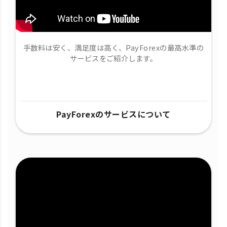
手数料は安く、満足度は高く、PayForexの最高水準の
サービスをご紹介します。
PayForexのサービスについて