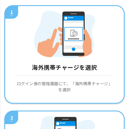
1
海外携帯チャージを選択
ログイン後の管理画面にて、「海外携帯チャージ」
を選択
2