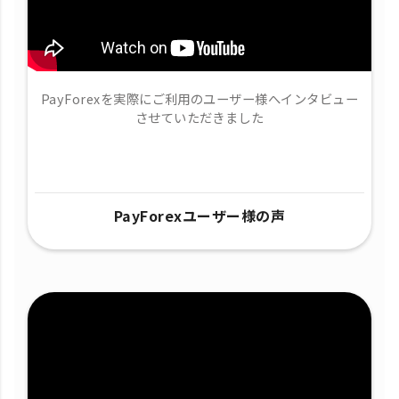
PayForexを実際にご利用のユーザー様へインタビュー
させていただきました
PayForexユーザー様の声​