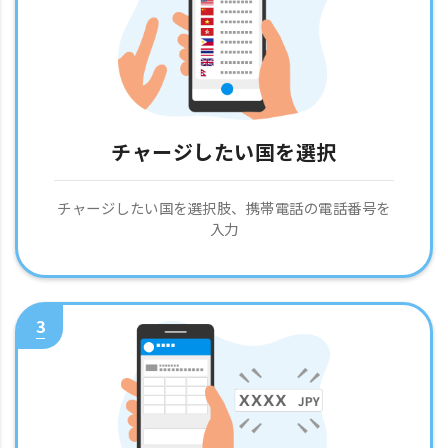
チャージしたい国を選択
チャージしたい国を選択肢、携帯電話の電話番号を
入力
3