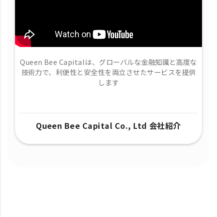
Queen Bee Capitalは、グローバルな金融知識と高度な
技術力で、​利便性と安全性を両立させたサービスを提供
します
Queen Bee Capital Co., Ltd 会社紹介