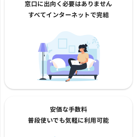
窓口に出向く必要はありません
すべてインターネットで完結
安価な手数料
普段使いでも気軽に利用可能