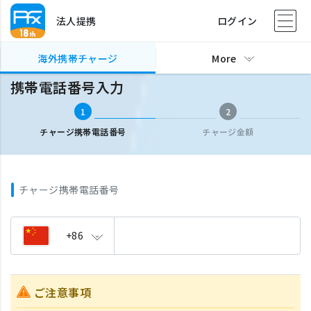
法人提携
ログイン
海外携帯チャージ
携帯電話番号入力
海外携帯チャージ
More
携帯電話番号入力
1
2
チャージ携帯電話番号
チャージ金額
チャージ携帯電話番号
+86
ご注意事項