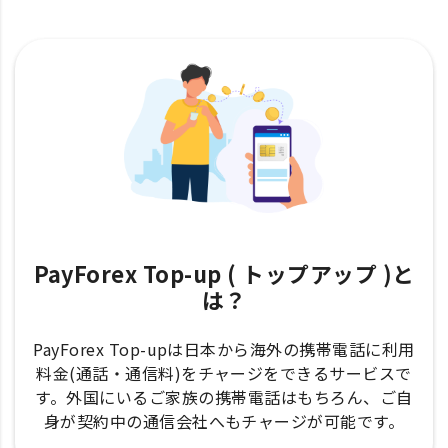
PayForex Top-up ( トップアップ )と
は？
PayForex Top-upは日本から海外の携帯電話に利用
料金(通話・通信料)をチャージをできるサービスで
す。外国にいるご家族の携帯電話はもちろん、ご自
身が契約中の通信会社へもチャージが可能です。