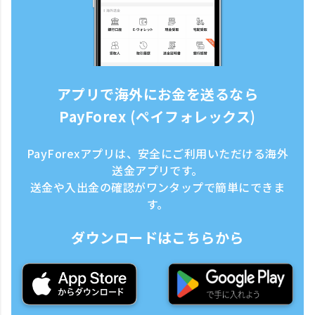
アプリで海外にお金を送るなら
PayForex (ペイフォレックス)
PayForexアプリは、安全にご利用いただける海外
送金アプリです。
送金や入出金の確認がワンタップで簡単にできま
す。
ダウンロードはこちらから