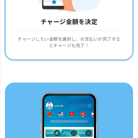
チャージ金額を決定
チャージしたい金額を選択し、お支払いが完了する
とチャージも完了！