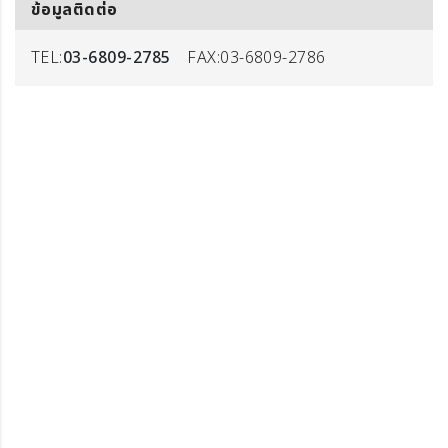
ข้อมูลติดต่อ
TEL:
03-6809-2785
FAX:03-6809-2786