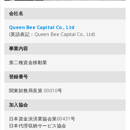
会社名
Queen Bee Capital Co., Ltd
(英語表記：Queen Bee Capital Co., Ltd)
事業内容
第二種資金移動業
登録番号
関東財務局長第 00010号
加入協会
日本資金決済業協会第00431号
日本代理収納サービス協会