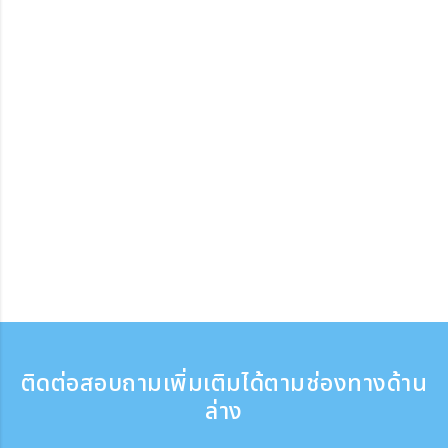
ติดต่อสอบถามเพิ่มเติมได้ตามช่องทางด้าน
ล่าง