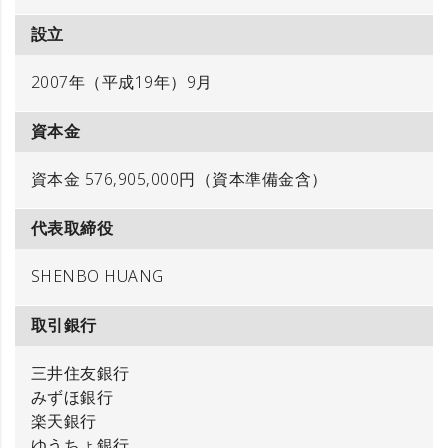
設立
2007年（平成19年）9月
資本金
資本金 576,905,000円（資本準備金含）
代表取締役
SHENBO HUANG
取引銀行
三井住友銀行
みずほ銀行
楽天銀行
ゆうちょ銀行