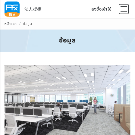
法人提携
ลงชื่อเข้าใช้
หน้าแรก
ข้อมูล
ข้อมูล