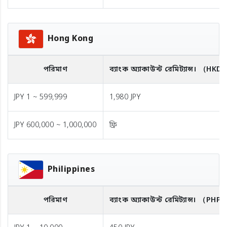
Hong Kong
পরিমাণ
ব্যাংক অ্যাকাউন্ট রেমিট্যান্স।
（HKD
JPY 1 ~ 599,999
1,980 JPY
JPY 600,000 ~ 1,000,000
ফ্রি
Philippines
পরিমাণ
ব্যাংক অ্যাকাউন্ট রেমিট্যান্স।
（PHP