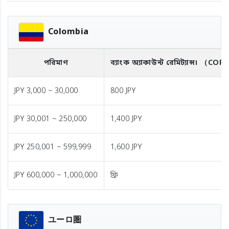
Colombia
পরিমাণ
ব্যাংক অ্যাকাউন্ট রেমিট্যান্স।
（COP
JPY 3,000 ~ 30,000
800 JPY
JPY 30,001 ~ 250,000
1,400 JPY
JPY 250,001 ~ 599,999
1,600 JPY
JPY 600,000 ~ 1,000,000
ফ্রি
ユーロ圏