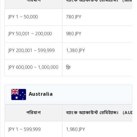
পরিমাণ
ব্যাংক অ্যাকাউন্ট রেমিট্যান্স।
（MNT
JPY 1 ~ 50,000
780 JPY
JPY 50,001 ~ 200,000
980 JPY
JPY 200,001 ~ 599,999
1,380 JPY
JPY 600,000 ~ 1,000,000
ফ্রি
Australia
পরিমাণ
ব্যাংক অ্যাকাউন্ট রেমিট্যান্স।
（AUD
JPY 1 ~ 599,999
1,980 JPY