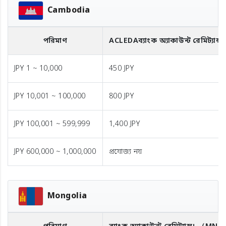
Cambodia
পরিমাণ
ACLEDA
ব্যাংক অ্যাকাউন্ট রেমিট্যান্স
JPY 1 ~ 10,000
450 JPY
JPY 10,001 ~ 100,000
800 JPY
JPY 100,001 ~ 599,999
1,400 JPY
JPY 600,000 ~ 1,000,000
প্রযোজ্য নয়
Mongolia