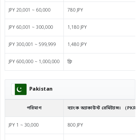
JPY 20,001 ~ 60,000
780 JPY
JPY 60,001 ~ 300,000
1,180 JPY
JPY 300,001 ~ 599,999
1,480 JPY
JPY 600,000 ~ 1,000,000
ফ্রি
Pakistan
পরিমাণ
ব্যাংক অ্যাকাউন্ট রেমিট্যান্স।
（PKR
JPY 1 ~ 30,000
800 JPY