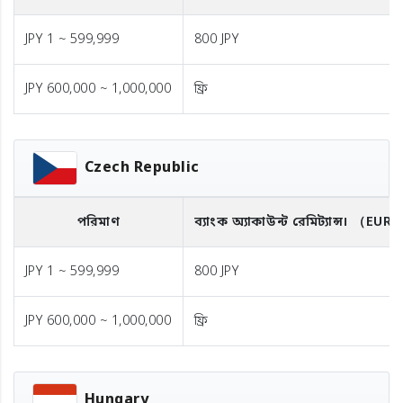
JPY 1 ~ 599,999
800 JPY
JPY 600,000 ~ 1,000,000
ফ্রি
Czech Republic
পরিমাণ
ব্যাংক অ্যাকাউন্ট রেমিট্যান্স।
（EUR
JPY 1 ~ 599,999
800 JPY
JPY 600,000 ~ 1,000,000
ফ্রি
Hungary