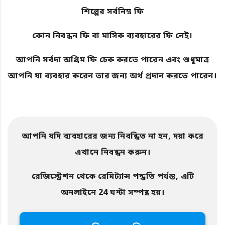
শিল্পের সর্বনিম্ন ফি
কোন নিবন্ধন ফি বা মাসিক ব্যবহারের ফি নেই।
আপনি সর্বদা অগ্রিম ফি চেক করতে পারেন এবং শুধুমাত্র
আপনি যা ব্যবহার করেন তার জন্য অর্থ প্রদান করতে পারেন।
আপনি যদি ব্যবহারের জন্য নিবন্ধিত না হন, দয়া করে
এখানে নিবন্ধন করুন।
রেজিস্ট্রেশন থেকে রেমিট্যান্স পদ্ধতি পর্যন্ত, এটি
অনলাইনে 24 ঘন্টা সম্পন্ন হয়।