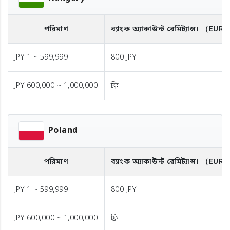
পরিমাণ
ব্যাংক অ্যাকাউন্ট রেমিট্যান্স।
（EUR
JPY 1 ~ 599,999
800 JPY
JPY 600,000 ~ 1,000,000
ফ্রি
Poland
পরিমাণ
ব্যাংক অ্যাকাউন্ট রেমিট্যান্স।
（EUR
JPY 1 ~ 599,999
800 JPY
JPY 600,000 ~ 1,000,000
ফ্রি