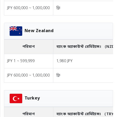
JPY 600,000 ~ 1,000,000
ফ্রি
New Zealand
পরিমাণ
ব্যাংক অ্যাকাউন্ট রেমিট্যান্স।
（NZD
JPY 1 ~ 599,999
1,980 JPY
JPY 600,000 ~ 1,000,000
ফ্রি
Turkey
পরিমাণ
ব্যাংক অ্যাকাউন্ট রেমিট্যান্স।
（TRY