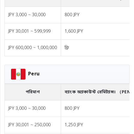
JPY 3,000 ~ 30,000
800 JPY
JPY 30,001 ~ 599,999
1,600 JPY
JPY 600,000 ~ 1,000,000
ফ্রি
Peru
পরিমাণ
ব্যাংক অ্যাকাউন্ট রেমিট্যান্স।
（PEN
JPY 3,000 ~ 30,000
800 JPY
JPY 30,001 ~ 250,000
1,250 JPY