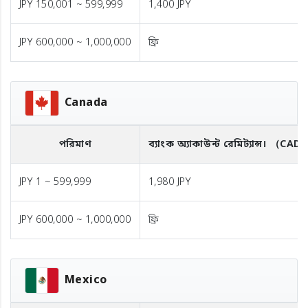
JPY 150,001 ~ 599,999
1,400 JPY
JPY 600,000 ~ 1,000,000
ফ্রি
Canada
পরিমাণ
ব্যাংক অ্যাকাউন্ট রেমিট্যান্স।
（CAD
JPY 1 ~ 599,999
1,980 JPY
JPY 600,000 ~ 1,000,000
ফ্রি
Mexico