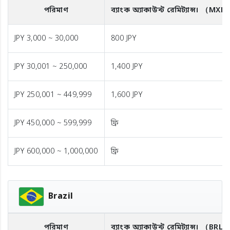
পরিমাণ
ব্যাংক অ্যাকাউন্ট রেমিট্যান্স।
（MXN
JPY 3,000 ~ 30,000
800 JPY
JPY 30,001 ~ 250,000
1,400 JPY
JPY 250,001 ~ 449,999
1,600 JPY
JPY 450,000 ~ 599,999
ফ্রি
JPY 600,000 ~ 1,000,000
ফ্রি
Brazil
পরিমাণ
ব্যাংক অ্যাকাউন্ট রেমিট্যান্স।
（BRL