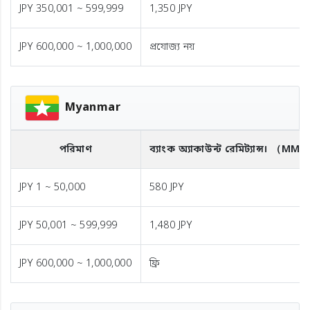
JPY 350,001 ~ 599,999
1,350 JPY
JPY 600,000 ~ 1,000,000
প্রযোজ্য নয়
Myanmar
পরিমাণ
ব্যাংক অ্যাকাউন্ট রেমিট্যান্স।
（MMK
JPY 1 ~ 50,000
580 JPY
JPY 50,001 ~ 599,999
1,480 JPY
JPY 600,000 ~ 1,000,000
ফ্রি