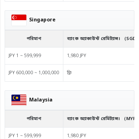
Singapore
পরিমাণ
ব্যাংক অ্যাকাউন্ট রেমিট্যান্স।
（SGD
JPY 1 ~ 599,999
1,980 JPY
JPY 600,000 ~ 1,000,000
ফ্রি
Malaysia
পরিমাণ
ব্যাংক অ্যাকাউন্ট রেমিট্যান্স।
（MYR
JPY 1 ~ 599,999
1,980 JPY