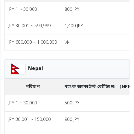
JPY 1 ~ 30,000
800 JPY
JPY 30,001 ~ 599,999
1,400 JPY
JPY 600,000 ~ 1,000,000
ফ্রি
Nepal
পরিমাণ
ব্যাংক অ্যাকাউন্ট রেমিট্যান্স।
（NPR
JPY 1 ~ 30,000
500 JPY
JPY 30,001 ~ 150,000
900 JPY