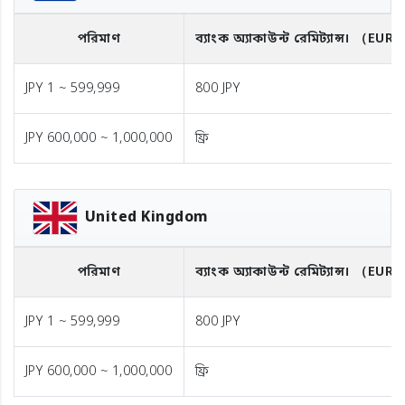
পরিমাণ
ব্যাংক অ্যাকাউন্ট রেমিট্যান্স।
（EUR
JPY 1 ~ 599,999
800 JPY
JPY 600,000 ~ 1,000,000
ফ্রি
United Kingdom
পরিমাণ
ব্যাংক অ্যাকাউন্ট রেমিট্যান্স।
（EUR
JPY 1 ~ 599,999
800 JPY
JPY 600,000 ~ 1,000,000
ফ্রি