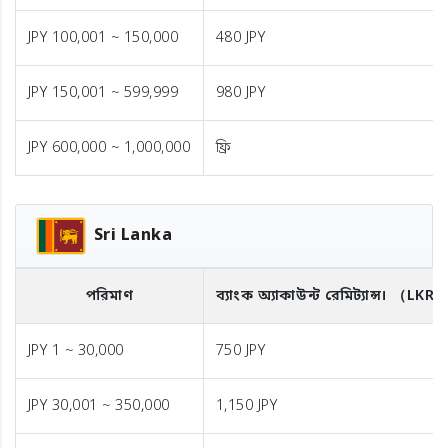
JPY 100,001 ~ 150,000
480 JPY
JPY 150,001 ~ 599,999
980 JPY
JPY 600,000 ~ 1,000,000
ফ্রি
Sri Lanka
পরিমাণ
ব্যাংক অ্যাকাউন্ট রেমিট্যান্স।
（LKR
JPY 1 ~ 30,000
750 JPY
JPY 30,001 ~ 350,000
1,150 JPY