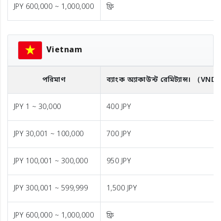
JPY 600,000 ~ 1,000,000
ফ্রি
Vietnam
পরিমাণ
ব্যাংক অ্যাকাউন্ট রেমিট্যান্স।
（VND
JPY 1 ~ 30,000
400 JPY
JPY 30,001 ~ 100,000
700 JPY
JPY 100,001 ~ 300,000
950 JPY
JPY 300,001 ~ 599,999
1,500 JPY
JPY 600,000 ~ 1,000,000
ফ্রি