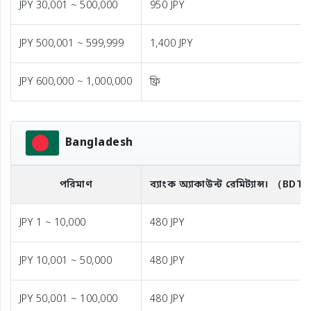
JPY 30,001 ~ 500,000
950 JPY
JPY 500,001 ~ 599,999
1,400 JPY
JPY 600,000 ~ 1,000,000
ফ্রি
Bangladesh
পরিমাণ
ব্যাংক অ্যাকাউন্ট রেমিট্যান্স।
（BDT
JPY 1 ~ 10,000
480 JPY
JPY 10,001 ~ 50,000
480 JPY
JPY 50,001 ~ 100,000
480 JPY