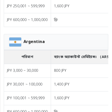
JPY 250,001 ~ 599,999
1,600 JPY
JPY 600,000 ~ 1,000,000
ফ্রি
Argentina
পরিমাণ
ব্যাংক অ্যাকাউন্ট রেমিট্যান্স।
（ARS
JPY 3,000 ~ 30,000
800 JPY
JPY 30,001 ~ 100,000
1,400 JPY
JPY 100,001 ~ 599,999
1,600 JPY