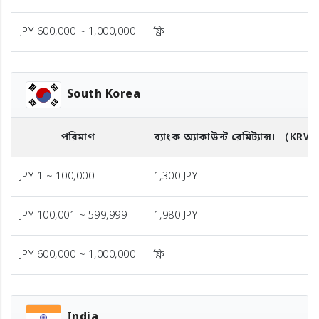
JPY 600,000 ~ 1,000,000
ফ্রি
South Korea
পরিমাণ
ব্যাংক অ্যাকাউন্ট রেমিট্যান্স।
（KRW
JPY 1 ~ 100,000
1,300 JPY
JPY 100,001 ~ 599,999
1,980 JPY
JPY 600,000 ~ 1,000,000
ফ্রি
India