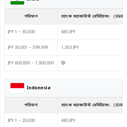
পরিমাণ
ব্যাংক অ্যাকাউন্ট রেমিট্যান্স।
（INR
JPY 1 ~ 30,000
680 JPY
JPY 30,001 ~ 599,999
1,350 JPY
JPY 600,000 ~ 1,000,000
ফ্রি
Indonesia
পরিমাণ
ব্যাংক অ্যাকাউন্ট রেমিট্যান্স।
（IDR）
JPY 1 ~ 20,000
480 JPY