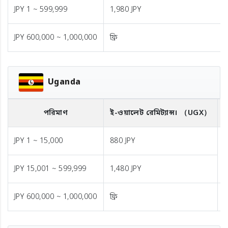
JPY 1 ~ 599,999
1,980 JPY
JPY 600,000 ~ 1,000,000
ফ্রি
Uganda
পরিমাণ
ই-ওয়ালেট রেমিট্যান্স।
（UGX）
ব
JPY 1 ~ 15,000
880 JPY
1
JPY 15,001 ~ 599,999
1,480 JPY
JPY 600,000 ~ 1,000,000
ফ্রি
ফ্