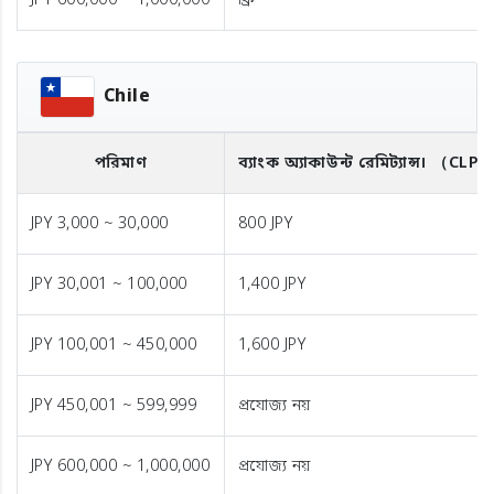
JPY 600,000 ~ 1,000,000
ফ্রি
Chile
পরিমাণ
ব্যাংক অ্যাকাউন্ট রেমিট্যান্স।
（CLP
JPY 3,000 ~ 30,000
800 JPY
JPY 30,001 ~ 100,000
1,400 JPY
JPY 100,001 ~ 450,000
1,600 JPY
JPY 450,001 ~ 599,999
প্রযোজ্য নয়
JPY 600,000 ~ 1,000,000
প্রযোজ্য নয়