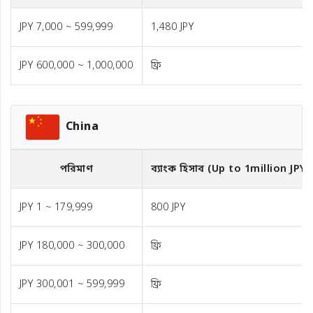
JPY 7,000 ~ 599,999
1,480 JPY
JPY 600,000 ~ 1,000,000
ফ্রি
China
পরিমাণ
ব্যাংক হিসাব (Up to 1million JPY)
JPY 1 ~ 179,999
800 JPY
JPY 180,000 ~ 300,000
ফ্রি
JPY 300,001 ~ 599,999
ফ্রি