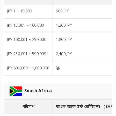
JPY 1 ~ 15,000
500 JPY
JPY 15,001 ~ 100,000
1,200 JPY
JPY 100,001 ~ 250,000
1,800 JPY
JPY 250,001 ~ 599,999
2,400 JPY
JPY 600,000 ~ 1,000,000
ফ্রি
South Africa
পরিমাণ
ব্যাংক অ্যাকাউন্ট রেমিট্যান্স।
（ZAR