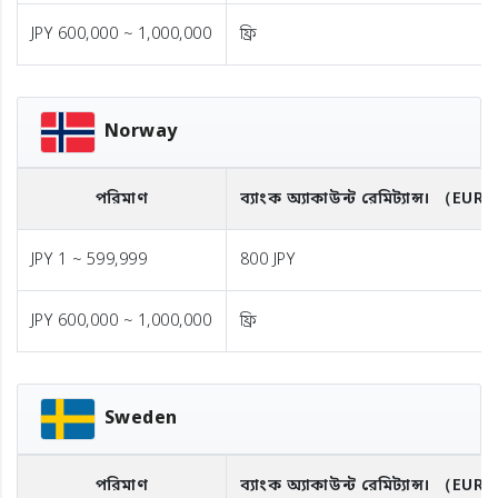
JPY 600,000 ~ 1,000,000
ফ্রি
Norway
পরিমাণ
ব্যাংক অ্যাকাউন্ট রেমিট্যান্স।
（EUR
JPY 1 ~ 599,999
800 JPY
JPY 600,000 ~ 1,000,000
ফ্রি
Sweden
পরিমাণ
ব্যাংক অ্যাকাউন্ট রেমিট্যান্স।
（EUR