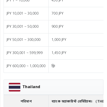
JPY 1 ~ 10,000
450 JPY
JPY 10,001 ~ 30,000
700 JPY
JPY 30,001 ~ 50,000
900 JPY
JPY 50,001 ~ 300,000
1,000 JPY
JPY 300,001 ~ 599,999
1,450 JPY
JPY 600,000 ~ 1,000,000
ফ্রি
Thailand
পরিমাণ
ব্যাংক অ্যাকাউন্ট রেমিট্যান্স।
（THB