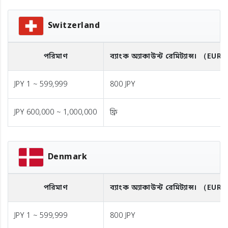
Switzerland
পরিমাণ
ব্যাংক অ্যাকাউন্ট রেমিট্যান্স।
（EUR
JPY 1 ~ 599,999
800 JPY
JPY 600,000 ~ 1,000,000
ফ্রি
Denmark
পরিমাণ
ব্যাংক অ্যাকাউন্ট রেমিট্যান্স।
（EUR
JPY 1 ~ 599,999
800 JPY