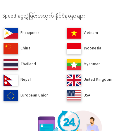
Speed ငွေလွှဲခြင်းအတွက် နိုင်ငံနမူနာများ
Philippines
Vietnam
China
Indonesia
Thailand
Myanmar
Nepal
United Kingdom
European Union
USA