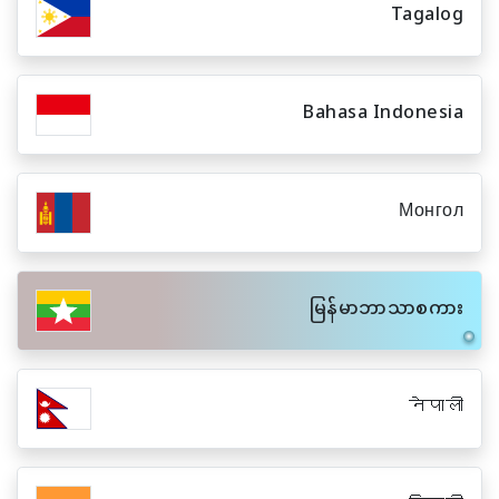
Tagalog
Bahasa Indonesia
Монгол
မြန်မာဘာသာစကား
नेपाली