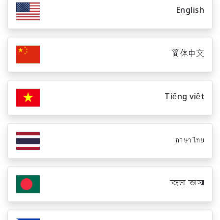
English
简体中文
Tiếng việt
ภาษาไทย
বাংলা ভাষা