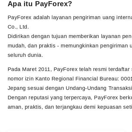
Apa itu PayForex?
PayForex adalah layanan pengiriman uang interna
Co., Ltd.
Didirikan dengan tujuan memberikan layanan peng
mudah, dan praktis - memungkinkan pengiriman ua
seluruh dunia.
Pada Maret 2011, PayForex telah resmi terdafta
nomor izin Kanto Regional Financial Bureau: 0
Jepang sesuai dengan Undang-Undang Transaksi
Dengan reputasi yang terpercaya, PayForex ber
aman, praktis, dan terjangkau demi kepuasan set