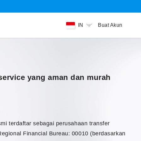
Buat Akun
IN
service yang aman dan murah
mi terdaftar sebagai perusahaan transfer
egional Financial Bureau: 00010 (berdasarkan