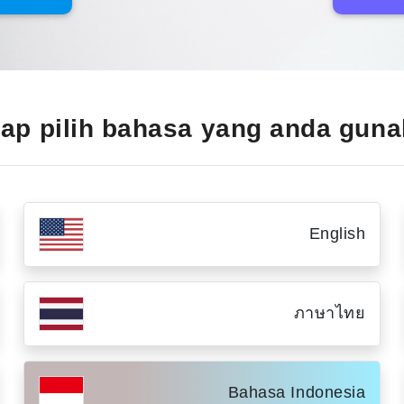
ap pilih bahasa yang anda gun
English
ภาษาไทย
Bahasa Indonesia