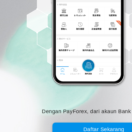
Dengan PayForex, dari akaun Ban
Daftar Sekarang