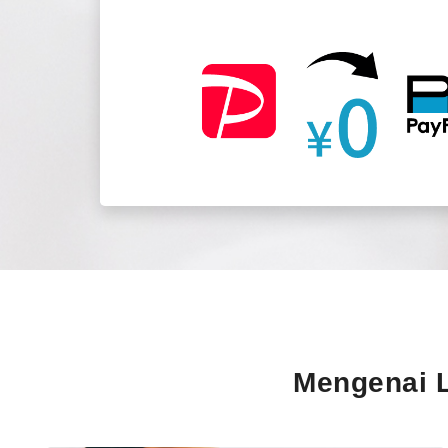
Mengenai L