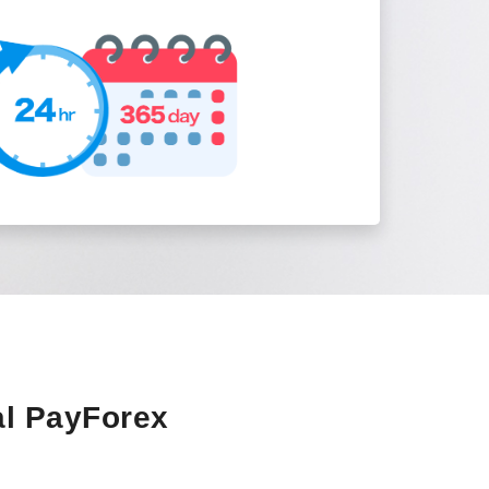
al PayForex