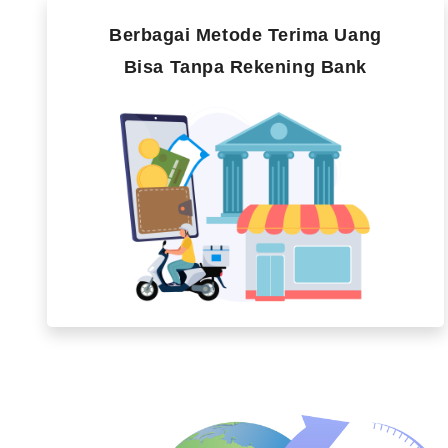
Berbagai Metode Terima Uang
Bisa Tanpa Rekening Bank