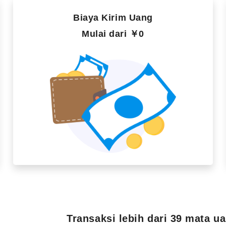
Biaya Kirim Uang
Mulai dari ￥0
Transaksi lebih dari 39 mata u