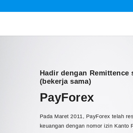
Hadir dengan Remittence 
(bekerja sama)
PayForex
Pada Maret 2011, PayForex telah res
keuangan dengan nomor izin Kanto R