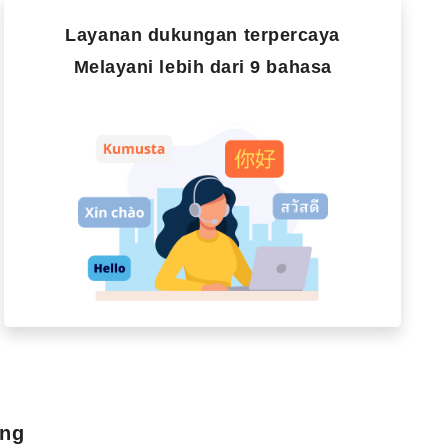
Layanan dukungan terpercaya
Melayani lebih dari 9 bahasa
ang