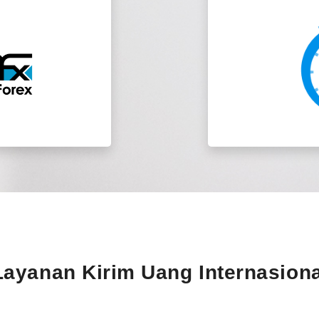
ayanan Kirim Uang Internasion