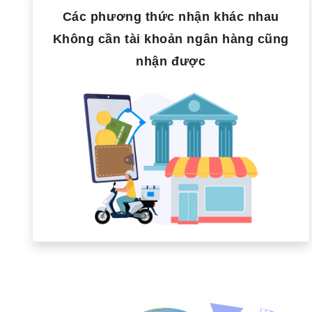
Các phương thức nhận khác nhau
Không cần tài khoản ngân hàng cũng
nhận được