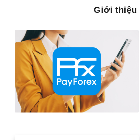
Giới thiệu