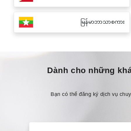
မြန်မာဘာသာစကား
Dành cho những khá
Bạn có thể đăng ký dịch vụ chu