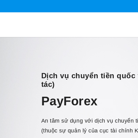
Dịch vụ chuyển tiền quốc 
tác)
PayForex
An tâm sử dụng với dịch vụ chuyển t
(thuộc sự quản lý của cục tài chính 