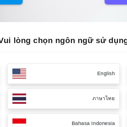
Vui lòng chọn ngôn ngữ sử dụn
English
ภาษาไทย
Bahasa Indonesia