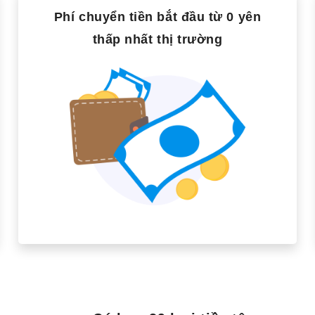
Phí chuyển tiền bắt đầu từ 0 yên
thấp nhất thị trường