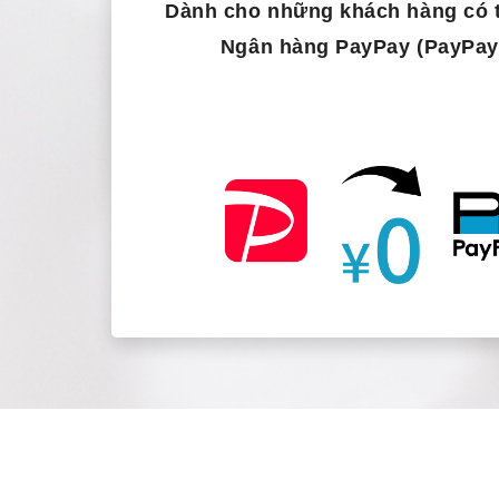
Dành cho những khách hàng có t
Ngân hàng PayPay (PayPay