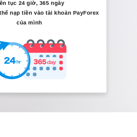
ên tục 24 giờ, 365 ngày
thể nạp tiền vào tài khoản PayForex
của mình