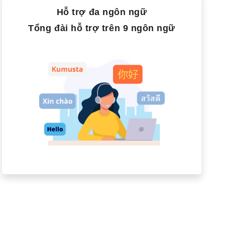
Hỗ trợ đa ngôn ngữ
Tổng đài hỗ trợ trên 9 ngôn ngữ