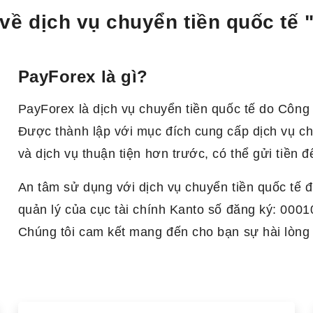
 về dịch vụ chuyển tiền quốc tế
PayForex là gì?
PayForex là dịch vụ chuyển tiền quốc tế do Công
Được thành lập với mục đích cung cấp dịch vụ ch
và dịch vụ thuận tiện hơn trước, có thể gửi tiền 
An tâm sử dụng với dịch vụ chuyển tiền quốc tế 
quản lý của cục tài chính Kanto số đăng ký: 0001
Chúng tôi cam kết mang đến cho bạn sự hài lòng v