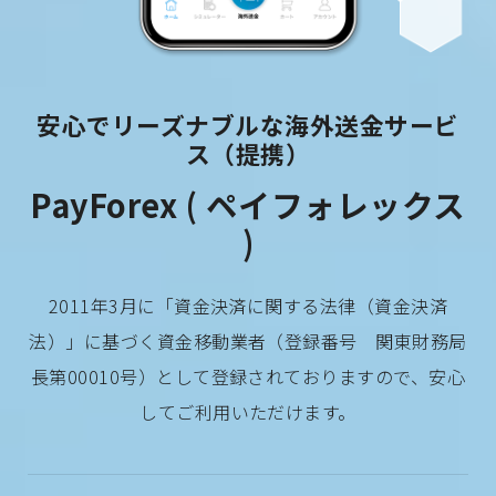
安心でリーズナブルな海外送金サービ
ス（提携）
PayForex ( ペイフォレックス
)
2011年3月に「資金決済に関する法律（資金決済
法）」に基づく資金移動業者（登録番号 関東財務局
長第00010号）として登録されておりますので、安心
してご利用いただけます。