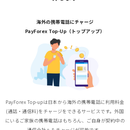
海外の携帯電話にチャージ
PayForex Top-Up（トップアップ）
PayForex Top-upは日本から海外の携帯電話に利用料金
(通話・通信料)をチャージをできるサービスです。外国
にいるご家族の携帯電話はもちろん、ご自身が契約中の
通信会社へもチャージが可能です。