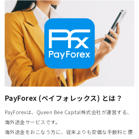
PayForex (ペイフォレックス) とは？
PayForexは、Queen Bee Capital株式会社が運営する、
海外送金サービスです。
海外送金をおこなう方に、従来よりも安価な手数料と便