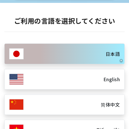
ご利用の言語を選択してください
日本語
English
简体中文