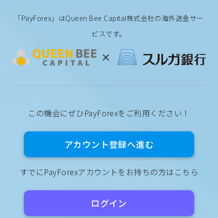
「PayForex」はQueen Bee Capital株式会社の海外送金サー
ビスです。
この機会にぜひPayForexをご利用ください！
アカウント登録へ進む
すでにPayForexアカウントをお持ちの方はこちら
ログイン