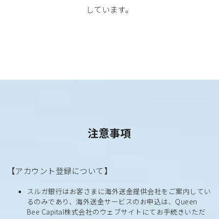
しています。
注意事項
【アカウント登録について】
スルガ銀行はお客さまに海外送金提供会社をご案内してい
るのみであり、海外送金サービスのお申込は、Queen
Bee Capital株式会社のウェブサイトにてお手続きいただ