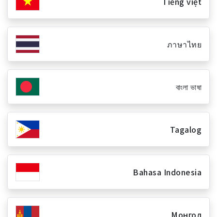
Tiếng việt
ภาษาไทย
বাংলা ভাষা
Tagalog
Bahasa Indonesia
Монгол