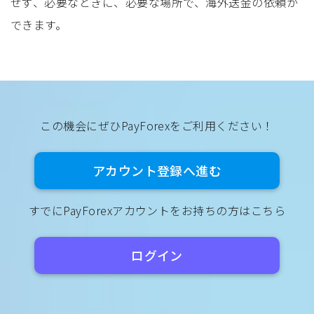
せず、必要なときに、必要な場所で、海外送金の依頼が
できます。
この機会にぜひPayForexをご利用ください！
アカウント登録へ進む
すでにPayForexアカウントをお持ちの方はこちら
ログイン