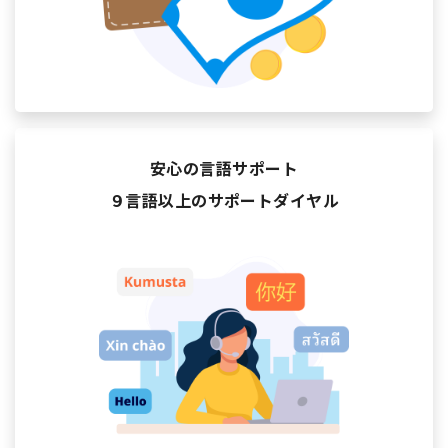
安心の言語サポート
９言語以上のサポートダイヤル