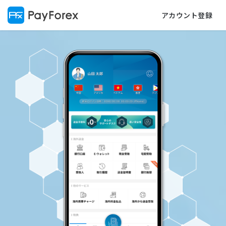
アカウント登録