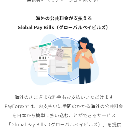
海外の公共料金が支払える
Global Pay Bills（グローバルペイビルズ）
海外のさまざまな料金もお支払いいただけます
PayForexでは、お支払いに手間のかかる海外の公共料金
を日本から簡単に払い込むことができるサービス
「Global Pay Bills（グローバルペイビルズ）」を提供