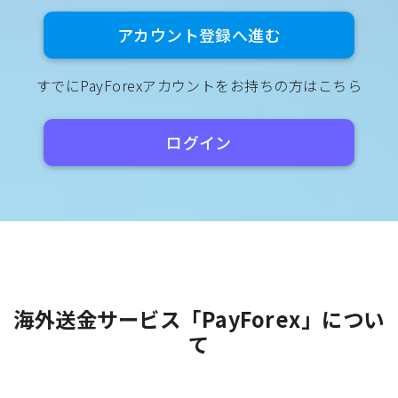
アカウント登録へ進む
すでにPayForexアカウントをお持ちの方はこちら
ログイン
海外送金サービス「PayForex」につい
て