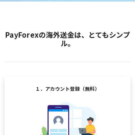
PayForexの海外送金は、とてもシンプ
ル。
１．アカウント登録（無料）