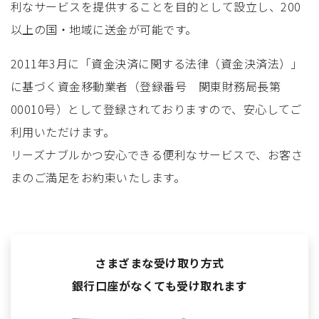
利なサービスを提供することを目的として設立し、200
以上の国・地域に送金が可能です。
2011年3月に「資金決済に関する法律（資金決済法）」
に基づく資金移動業者（登録番号 関東財務局長第
00010号）として登録されておりますので、安心してご
利用いただけます。
リーズナブルかつ安心できる便利なサービスで、お客さ
まのご満足をお約束いたします。
さまざまな受け取り方式
銀行口座がなくても受け取れます