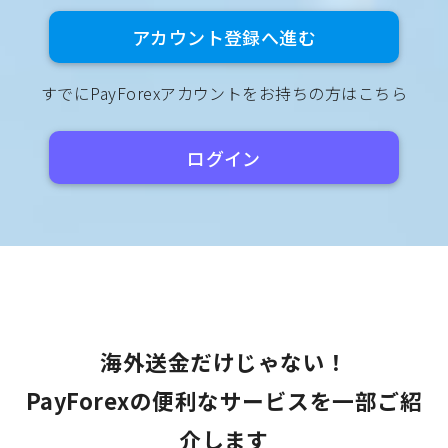
アカウント登録へ進む
すでにPayForexアカウントをお持ちの方はこちら
ログイン
海外送金だけじゃない！
PayForexの便利なサービスを一部ご紹
介します