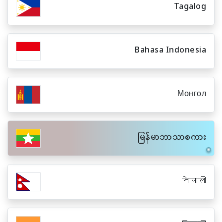
Tagalog
Bahasa Indonesia
Монгол
မြန်မာဘာသာစကား
नेपाली