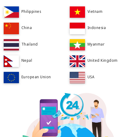
Philippines
Vietnam
China
Indonesia
Thailand
Myanmar
Nepal
United Kingdom
European Union
USA