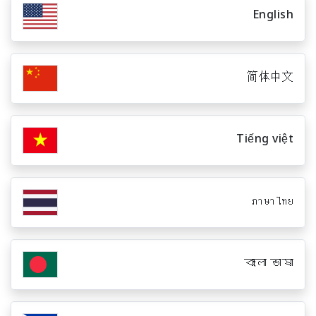
English
简体中文
Tiếng việt
ภาษาไทย
বাংলা ভাষা