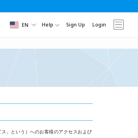
Help
Sign Up
Login
EN
ビス」という）へのお客様のアクセスおよび