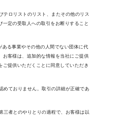
びテロリストのリスト、またその他のリス
び一定の受取人への取引をお断りすること
がある事業やその他の人間でない団体に代
。お客様は、追加的な情報を当社にご提供
をご提供いただくことに同意していただき
認めておりません。取引の詳細が正確であ
第三者とのやりとりの過程で、お客様は以