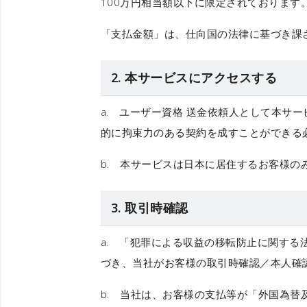
100万円相当額以下に限定されております
「支払金額」
は、仕向国の法律に基づき課
2. 本サービスにアクセスする
a.
ユーザー資格
送金依頼人として本サー
的に拘束力のある契約を成すことができる
b.
本サービスは日本に居住するお客様の
3. 取引時確認
a. 「犯罪による収益の移転防止に関する
づき、当社がお客様の取引時確認／本人確
b. 当社は、お客様の支払等が「外国為替