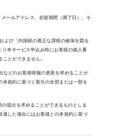
、メールアドレス、在留期間（満了日）、そ
）および「内国税の適正な課税の確保を図る
日より本サービス申込み時にお客様の個人番
ることができません。
出などのお客様情報の更新を求めることが
の本規約に基づく取引の全部または一部を
料の提出を求めることができるものとしま
経過した場合にはお客様との本規約に基づ