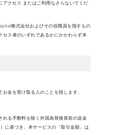
にアクセス またはご利用なさらないでくだ
 Capital株式会社およびその役職員を指すもの
クセス者のいずれであるかにかかわらず本
てお金を受け取る人のことを指します。
される手数料を除く外国為替換算前の送金
号）に基づき、本サービスの
「取引金額」
は