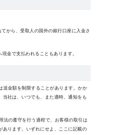
われてから、受取人の国外の銀行口座に入金さ
人へ現金で支払われることもあります。
は送金額を制限することがあります。かか
。当社は、いつでも、また適時、通知をも
用法の遵守を行う過程で、お客様の取引は
があります。いずれにせよ、ここに記載の