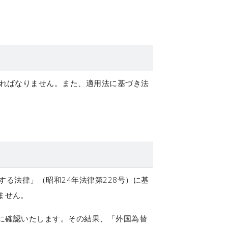
ければなりません。また、適用法に基づき法
する法律」（昭和24年法律第228号）に基
ません。
前に確認いたします。その結果、「外国為替