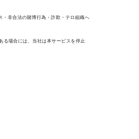
ス・非合法の賭博行為・詐欺・テロ組織へ
ある場合には、当社は本サービスを停止