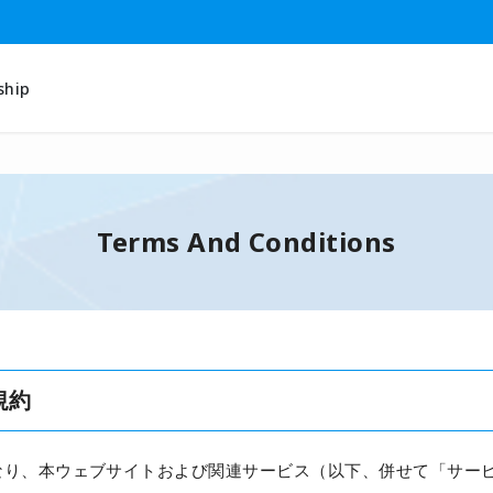
ship
Terms And Conditions
規約
なり、本ウェブサイトおよび関連サービス（以下、併せて「サー