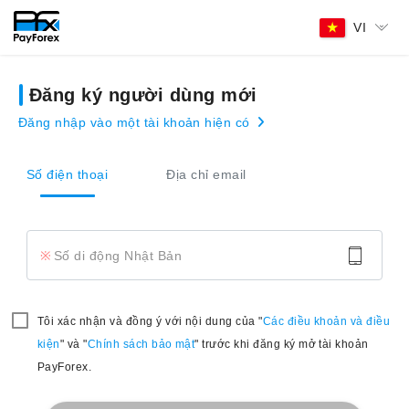
VI
Đăng ký người dùng mới
Đăng nhập vào một tài khoản hiện có
Số điện thoại
Địa chỉ email
Số di động Nhật Bản
Tôi xác nhận và đồng ý với nội dung của "
Các điều khoản và điều
kiện
" và "
Chính sách bảo mật
" trước khi đăng ký mở tài khoản
PayForex.