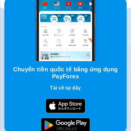
Chuyển tiền quốc tế bằng ứng dụng
PayForex
Tải về tại đây