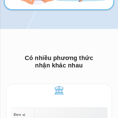
Có nhiều phương thức
nhận khác nhau
Đơn vị