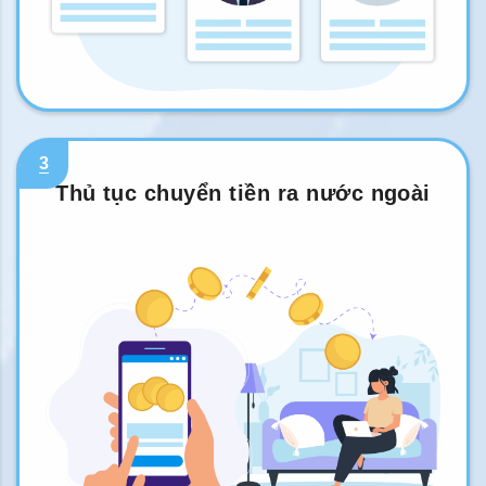
3
Thủ tục chuyển tiền ra nước ngoài