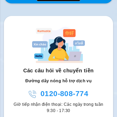
Các câu hỏi về chuyển tiền
Đường dây nóng hỗ trợ dịch vụ
0120-808-774
Giờ tiếp nhận điện thoại: Các ngày trong tuần
9:30 - 17:30