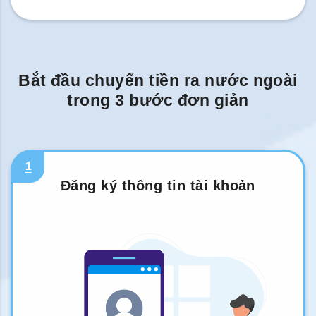
Bắt đầu chuyển tiền ra nước ngoài
trong 3 bước đơn giản
1
Đăng ký thông tin tài khoản