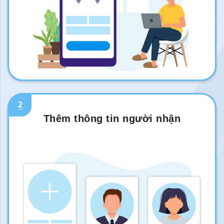
2
Thêm thông tin người nhận