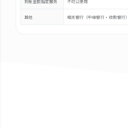
到账金额指定服务
不可以使用
其他
相关银行（中继银行·收款银行