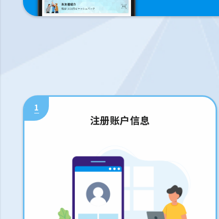
1
注册账户信息