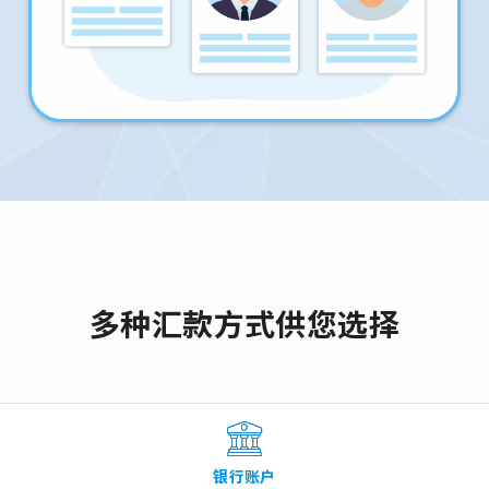
多种汇款方式供您选择
银行账户