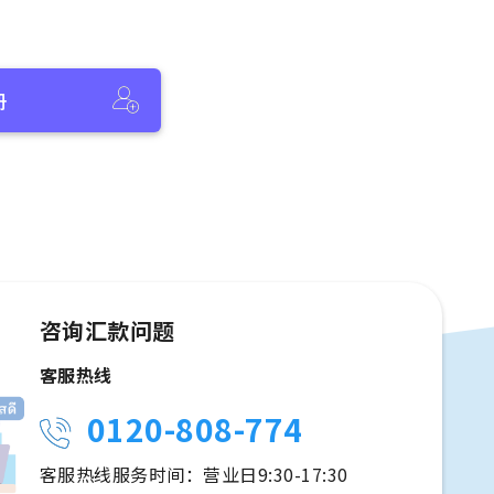
册
咨询汇款问题
客服热线
0120-808-774
客服热线服务时间：营业日9:30-17:30