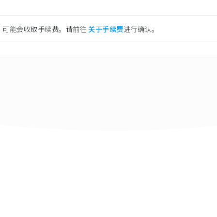
）可能会收取手续费。请前往
关于手续费
进行确认。