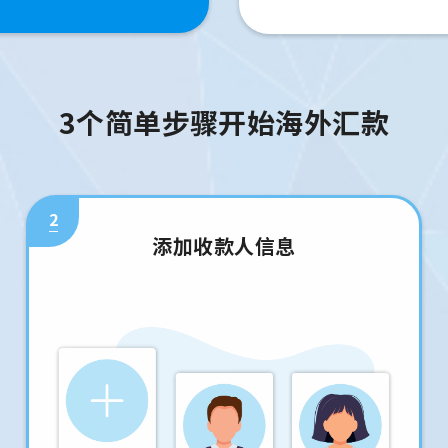
3个简单步骤开始海外汇款
2
添加收款人信息