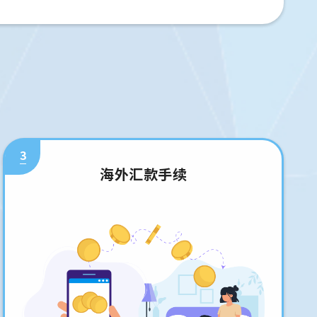
3
海外汇款手续