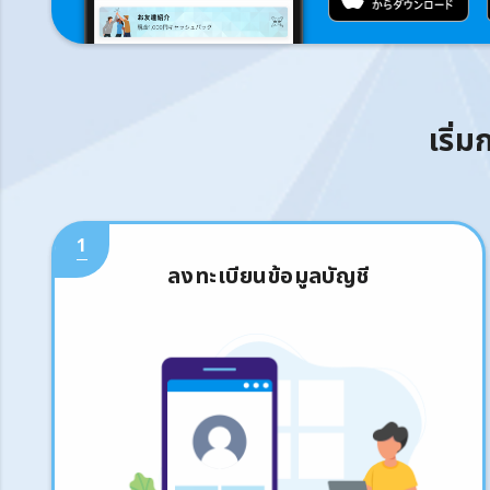
เริ่
1
ลงทะเบียนข้อมูลบัญชี