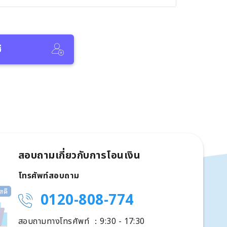
ี
สอบถามเกี่ยวกับการโอนเงิน
โทรศัพท์สอบถาม
0120-808-774
สอบถามทางโทรศัพท์ ：9:30 - 17:30