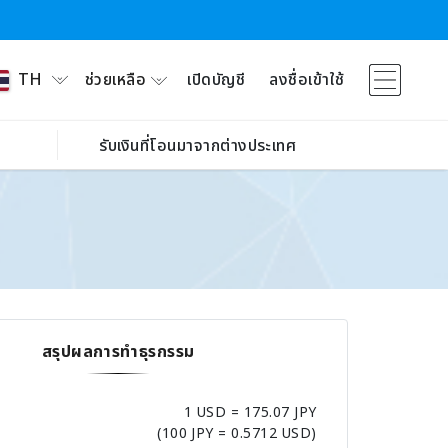
ช่วยเหลือ
เปิดบัญชี
ลงชื่อเข้าใช้
TH
รับเงินที่โอนมาจากต่างประเทศ
สรุปผลการทำธุรกรรม
1 USD = 175.07 JPY
(100 JPY = 0.5712 USD)