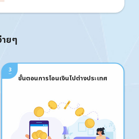
ง่ายๆ
3
ขั้นตอนการโอนเงินไปต่างประเทศ