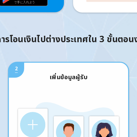
มการโอนเงินไปต่างประเทศใน 3 ขั้นตอน
2
เพิ่มข้อมูลผู้รับ