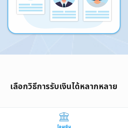
เลือกวิธีการรับเงินได้หลากหลาย
โอนเงิน