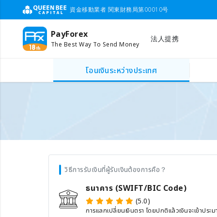
資金移動業者 関東財務局第00010号
PayForex
法人提携
The Best Way To Send Money
โอนเงินระหว่างประเทศ
วิธีการรับเงินที่ผู้รับเงินต้องการคือ？
ธนาคาร (SWIFT/BIC Code)
(5.0)
การแลกเปลี่ยนเงินตรา โดยปกติแล้วเงินจะเข้าประ