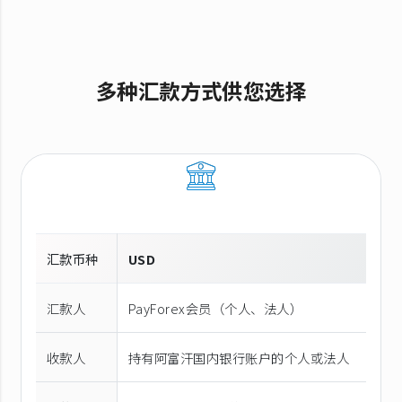
多种汇款方式供您选择
汇款币种
USD
汇款人
PayForex会员（个人、法人）
收款人
持有阿富汗国内银行账户的个人或法人