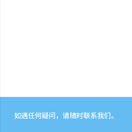
如遇任何疑问，请随时联系我们。