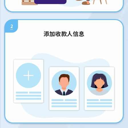
2
添加收款人信息