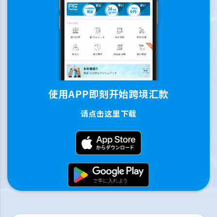
使用APP即刻开始跨境汇款
请点击这里下载