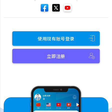
使用现有账号登录
立即注册