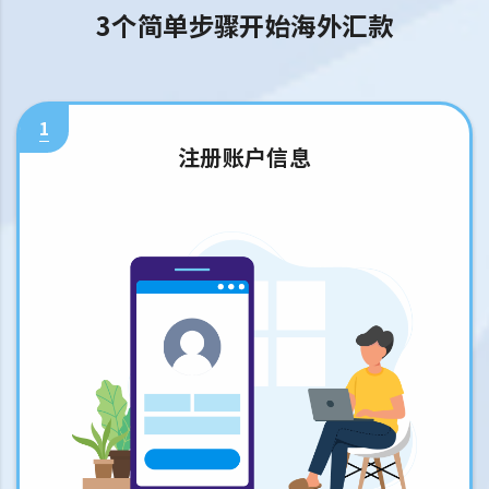
3个简单步骤开始海外汇款
1
注册账户信息