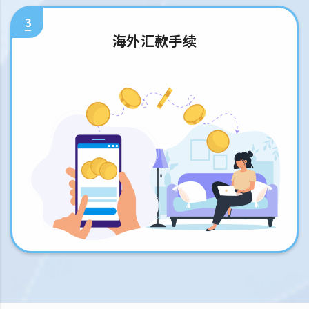
3
海外汇款手续