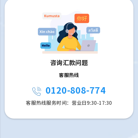
咨询汇款问题
客服热线
0120-808-774
客服热线服务时间：营业日9:30-17:30