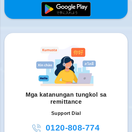
Mga katanungan tungkol sa
remittance
Support Dial
0120-808-774