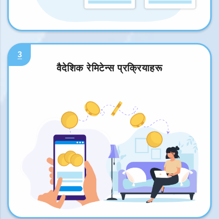
3
वैदेशिक रेमिटेन्स प्रक्रियाहरू