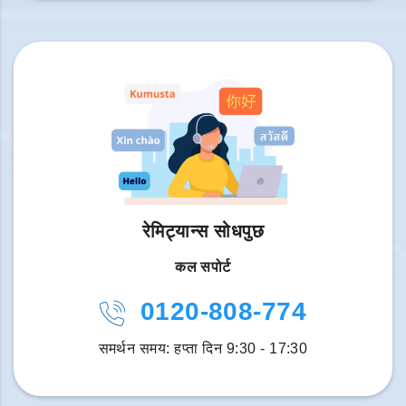
रेमिट्यान्स सोधपुछ
कल सपोर्ट
0120-808-774
समर्थन समय: हप्ता दिन 9:30 - 17:30