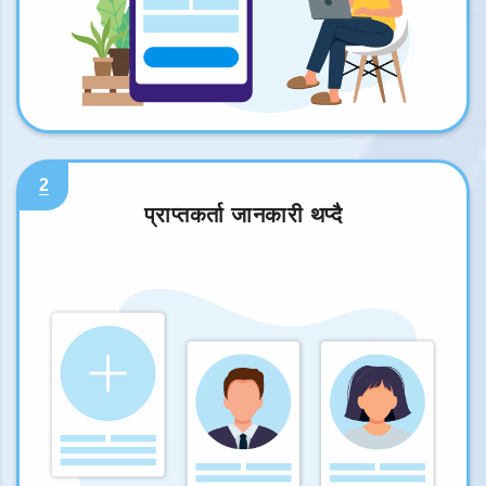
2
प्राप्तकर्ता जानकारी थप्दै