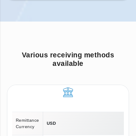
Various receiving methods
available
Remittance
USD
Currency