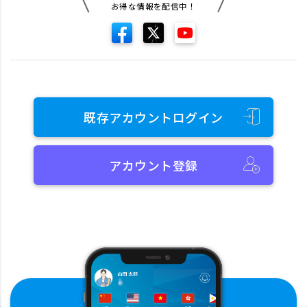
お得な情報を配信中！
既存アカウントログイン
アカウント登録