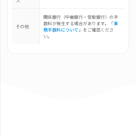
ス
関係銀行（中継銀行・受取銀行）の手
数料が発生する場合があります。「
事
その他
務手数料について
」をご確認くださ
い。