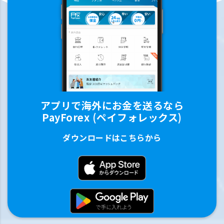
アプリで海外にお金を送るなら
PayForex (ペイフォレックス)
ダウンロードはこちらから