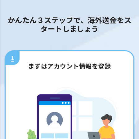
かんたん３ステップで、海外送金をス
タートしましょう
1
まずはアカウント情報を登録