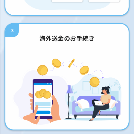
3
海外送金のお手続き