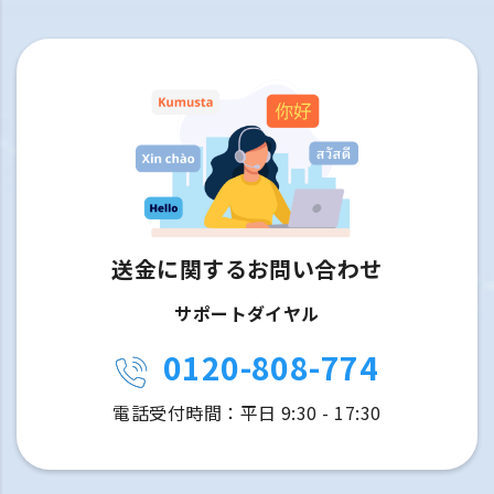
送金に関するお問い合わせ
サポートダイヤル
0120-808-774
電話受付時間：平日 9:30 - 17:30