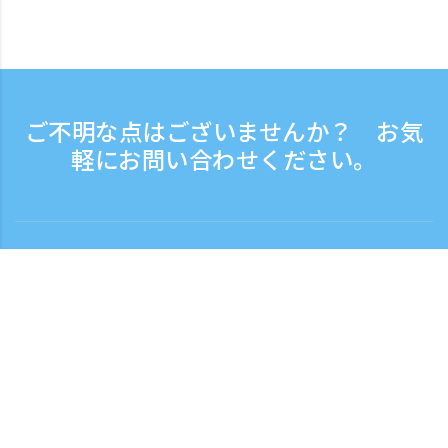
ご不明な点はございませんか？ お気
軽にお問い合わせください。
お問い合わせ
電話受付時間：平日 9:30 - 17:30
フリーダイヤル
0120-808-774