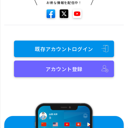
お得な情報を配信中！
既存アカウントログイン
アカウント登録