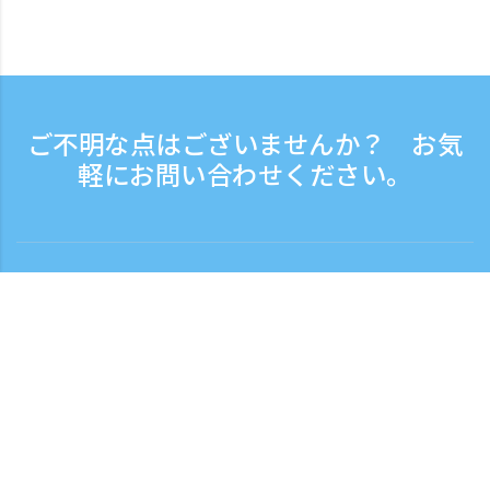
ご不明な点はございませんか？ お気
軽にお問い合わせください。
お問い合わせ
電話受付時間：平日 9:30 - 17:30
フリーダイヤル
0120-808-774