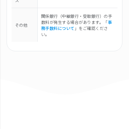
ス
関係銀行（中継銀行・受取銀行）の手
数料が発生する場合があります。「
事
その他
務手数料について
」をご確認くださ
い。