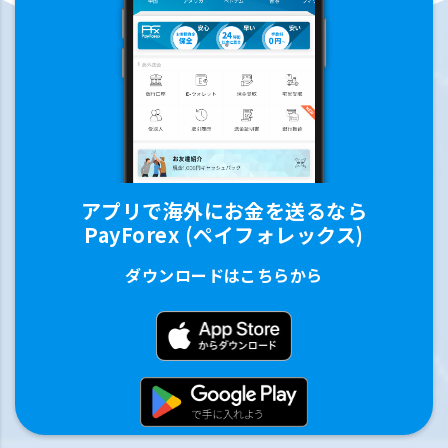
アプリで海外にお金を送るなら
PayForex (ペイフォレックス)
ダウンロードはこちらから