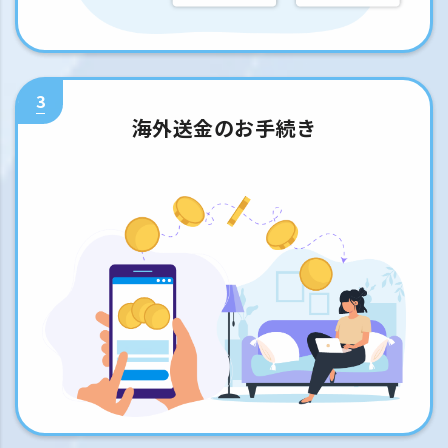
3
海外送金のお手続き