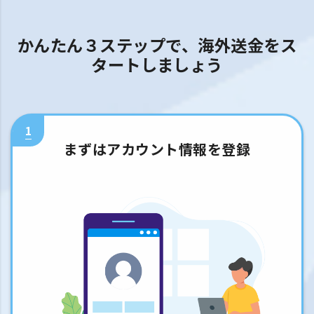
かんたん３ステップで、海外送金をス
タートしましょう
1
まずはアカウント情報を登録