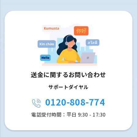
送金に関するお問い合わせ
サポートダイヤル
0120-808-774
電話受付時間：平日 9:30 - 17:30