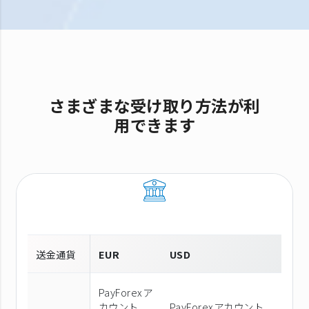
さまざまな受け取り方法が利
用できます
送金通貨
EUR
USD
PayForexア
カウント
PayForexアカウント