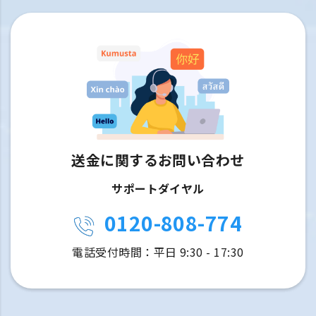
送金に関するお問い合わせ
サポートダイヤル
0120-808-774
電話受付時間：平日 9:30 - 17:30