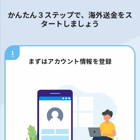
かんたん３ステップで、海外送金をス
タートしましょう
1
まずはアカウント情報を登録