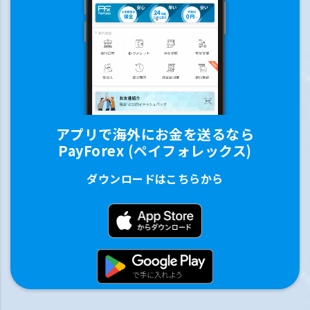
アプリで海外にお金を送るなら
PayForex (ペイフォレックス)
ダウンロードはこちらから