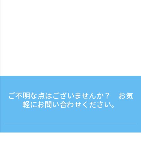
ご不明な点はございませんか？ お気
軽にお問い合わせください。