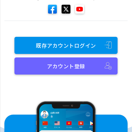
既存アカウントログイン
アカウント登録