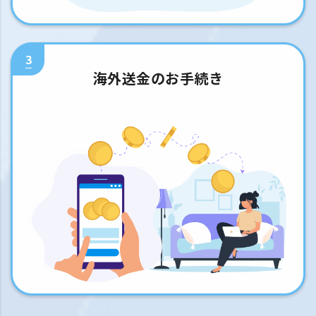
3
海外送金のお手続き